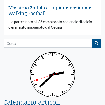
Massimo Zottola campione nazionale
Walking Football
Ha partecipato all'8° campionato nazionale di calcio
camminato ingaggiato dal Cecina
Calendario articoli