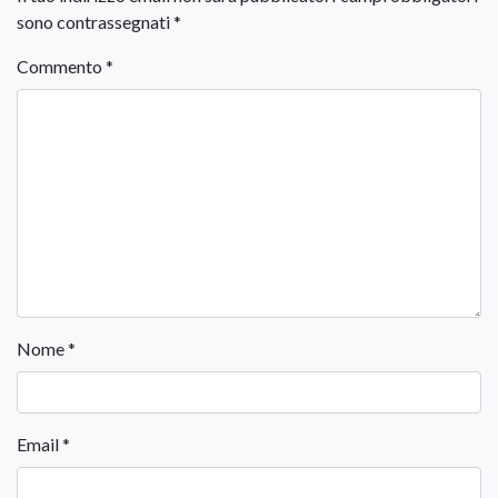
sono contrassegnati
*
Commento
*
Nome
*
Email
*