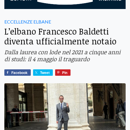
ECCELLENZE ELBANE
L’elbano Francesco Baldetti
diventa ufficialmente notaio
Dalla laurea con lode nel 2021 a cinque anni
di studi: il 4 maggio il traguardo
Facebook
Tweet
Pin