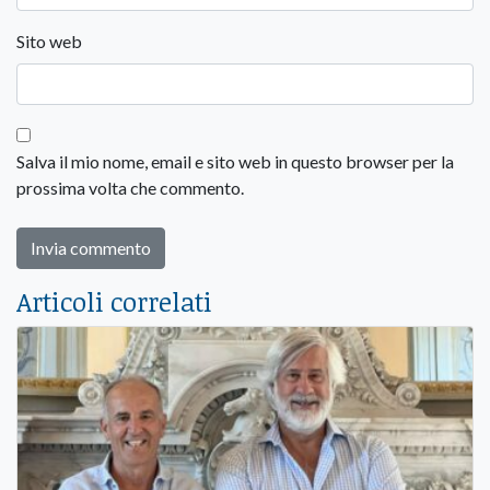
Sito web
Salva il mio nome, email e sito web in questo browser per la
prossima volta che commento.
Articoli correlati