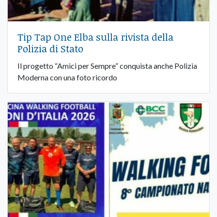
Tip Tap One Elba sulla rivista della
Polizia di Stato
Il progetto “Amici per Sempre” conquista anche Polizia
Moderna con una foto ricordo