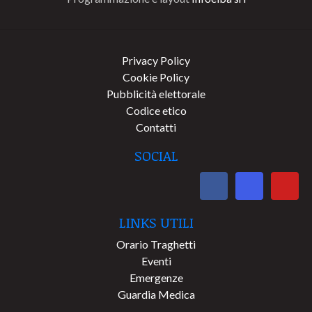
Privacy Policy
Cookie Policy
Pubblicità elettorale
Codice etico
Contatti
SOCIAL
LINKS UTILI
Orario Traghetti
Eventi
Emergenze
Guardia Medica