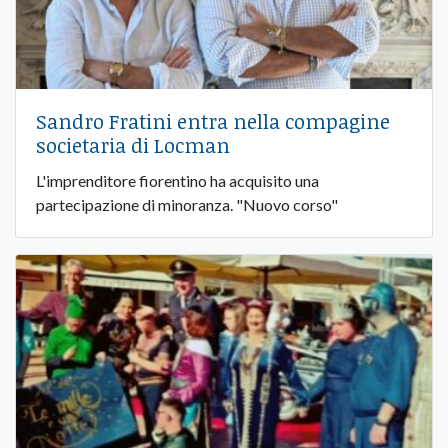
Sandro Fratini entra nella compagine
societaria di Locman
L'imprenditore fiorentino ha acquisito una
partecipazione di minoranza. "Nuovo corso"