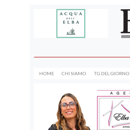
HOME
CHI SIAMO
TG DEL GIORNO