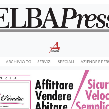
ARCHIVIO TG
SERVIZI
SPECIALI
AZIENDE E PE