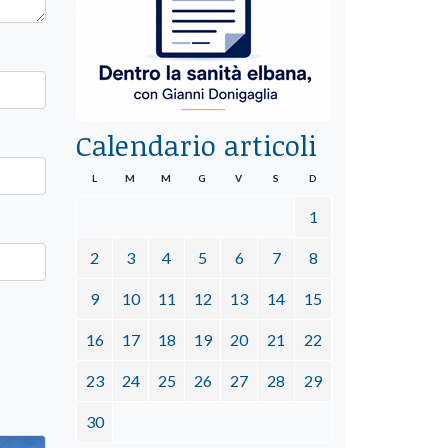
Calendario articoli
L
M
M
G
V
S
D
1
2
3
4
5
6
7
8
9
10
11
12
13
14
15
16
17
18
19
20
21
22
23
24
25
26
27
28
29
30