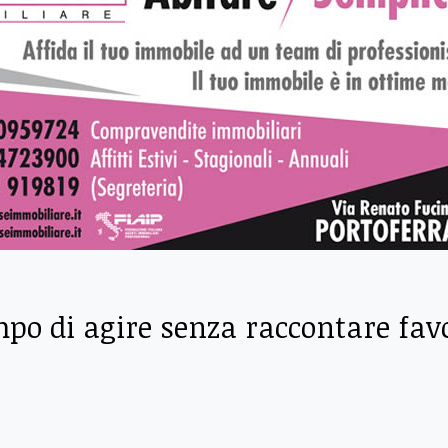
empo di agire senza raccontare fav