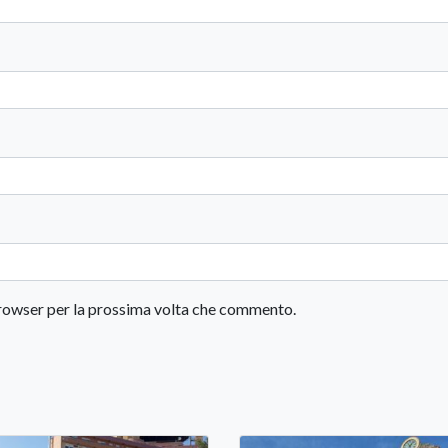
 browser per la prossima volta che commento.