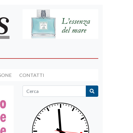
RSONE
CONTATTI