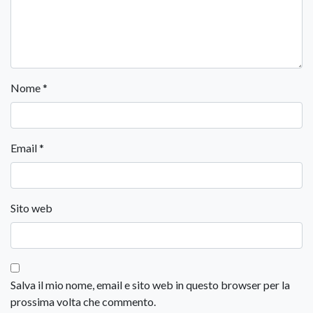
Nome
*
Email
*
Sito web
Salva il mio nome, email e sito web in questo browser per la
prossima volta che commento.