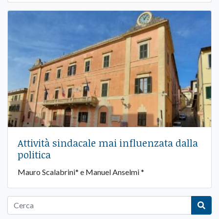
Attività sindacale mai influenzata dalla
politica
Mauro Scalabrini* e Manuel Anselmi *