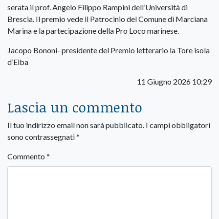
Jacopo Bononi- presidente del Premio letterario la Tore isola
d’Elba
11 Giugno 2026 10:29
Lascia un commento
Il tuo indirizzo email non sarà pubblicato.
I campi obbligatori
sono contrassegnati
*
Commento
*