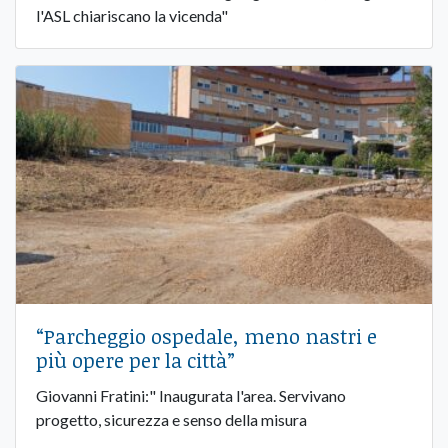
l'ASL chiariscano la vicenda"
“Parcheggio ospedale, meno nastri e
più opere per la città”
Giovanni Fratini:" Inaugurata l'area. Servivano
progetto, sicurezza e senso della misura