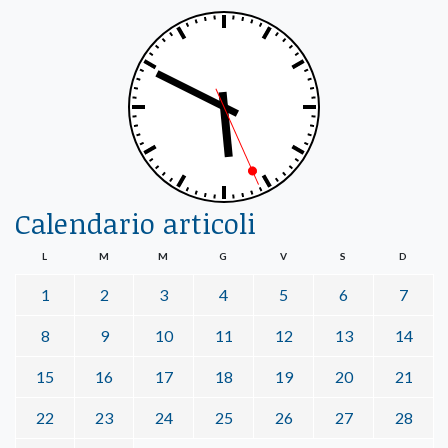
Calendario articoli
L
M
M
G
V
S
D
1
2
3
4
5
6
7
8
9
10
11
12
13
14
15
16
17
18
19
20
21
22
23
24
25
26
27
28