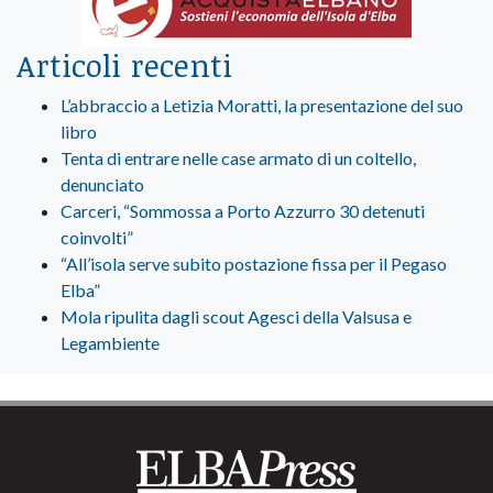
Articoli recenti
L’abbraccio a Letizia Moratti, la presentazione del suo
libro
Tenta di entrare nelle case armato di un coltello,
denunciato
Carceri, “Sommossa a Porto Azzurro 30 detenuti
coinvolti”
“All’isola serve subito postazione fissa per il Pegaso
Elba”
Mola ripulita dagli scout Agesci della Valsusa e
Legambiente