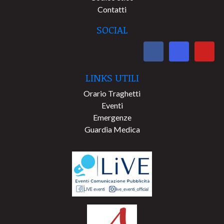
Contatti
SOCIAL
LINKS UTILI
Orario Traghetti
Eventi
Emergenze
Guardia Medica