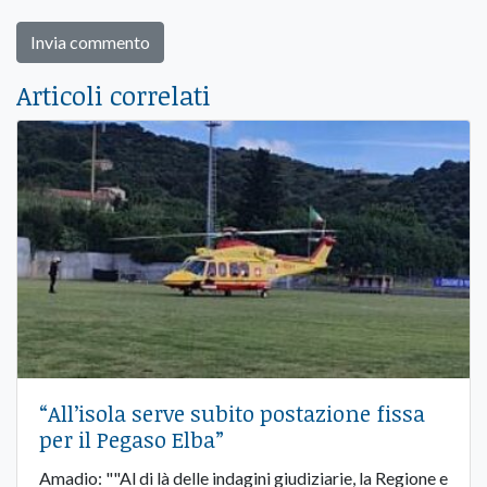
Articoli correlati
“All’isola serve subito postazione fissa
per il Pegaso Elba”
Amadio: ""Al di là delle indagini giudiziarie, la Regione e