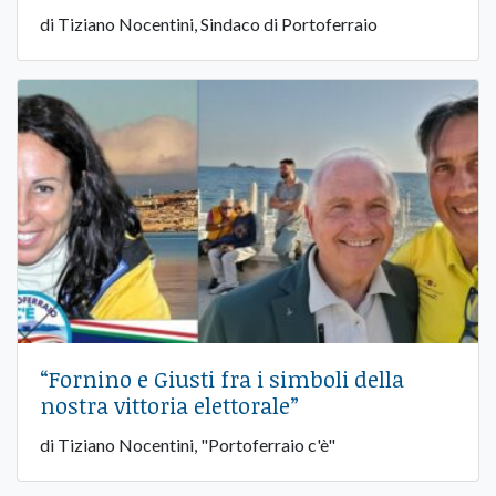
di Tiziano Nocentini, Sindaco di Portoferraio
“Fornino e Giusti fra i simboli della
nostra vittoria elettorale”
di Tiziano Nocentini, "Portoferraio c'è"