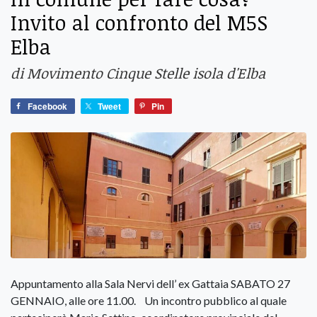
Invito al confronto del M5S
Elba
di Movimento Cinque Stelle isola d'Elba
Facebook
Tweet
Pin
Appuntamento alla Sala Nervi dell’ ex Gattaia SABATO 27
GENNAIO, alle ore 11.00. Un incontro pubblico al quale