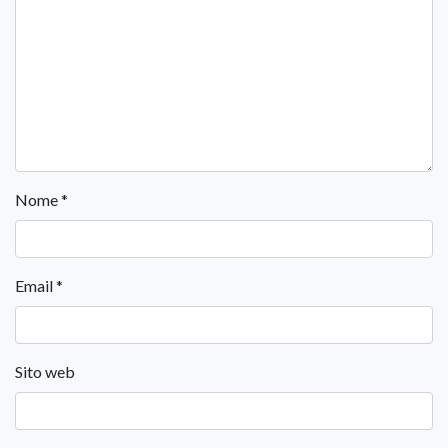
Nome
*
Email
*
Sito web