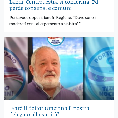
Landi: Centrodestra si conferma, Pd
perde consensi e comuni
Portavoce opposizione in Regione: "Dove sono i
moderati con l'allargamento a sinistra?"
“Sarà il dottor Graziano il nostro
delegato alla sanità”