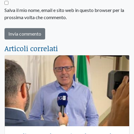
Salva il mio nome, email e sito web in questo browser per la
prossima volta che commento.
Articoli correlati