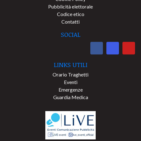
Pubblicità elettorale
Codice etico
Contatti
SOCIAL
LINKS UTILI
Orario Traghetti
Eventi
Emergenze
Guardia Medica