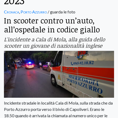
2023
Cronaca
,
Porto Azzurro
/ guarda le foto
In scooter contro un’auto,
all’ospedale in codice giallo
L'incidente a Cala di Mola, alla guida dello
scooter un giovane di nazionalità inglese
Incidente stradale in località Cala di Mola, sulla strada che da
Porto Azzurro porta verso il bivio di Capoliveri. Erano le
18.50 quando è arrivata la chiamata al numero unico per le