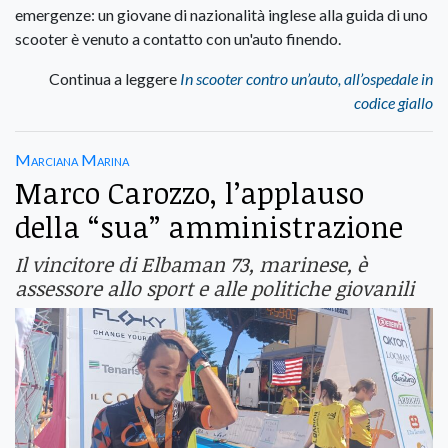
emergenze: un giovane di nazionalità inglese alla guida di uno
scooter è venuto a contatto con un'auto finendo.
Continua a leggere
In scooter contro un’auto, all’ospedale in
codice giallo
Marciana Marina
Marco Carozzo, l’applauso
della “sua” amministrazione
Il vincitore di Elbaman 73, marinese, è
assessore allo sport e alle politiche giovanili