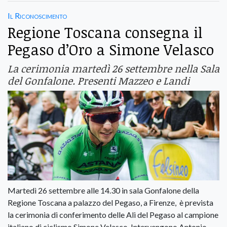
Il Riconoscimento
Regione Toscana consegna il
Pegaso d’Oro a Simone Velasco
La cerimonia martedì 26 settembre nella Sala
del Gonfalone. Presenti Mazzeo e Landi
Martedì 26 settembre alle 14.30 in sala Gonfalone della
Regione Toscana a palazzo del Pegaso, a Firenze, è prevista
la cerimonia di conferimento delle Ali del Pegaso al campione
italiano di ciclismo Simone Velasco. Intervengono Antonio