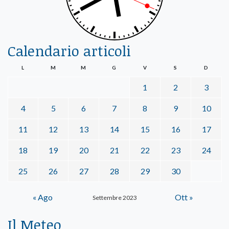
Calendario articoli
L
M
M
G
V
S
D
1
2
3
4
5
6
7
8
9
10
11
12
13
14
15
16
17
18
19
20
21
22
23
24
25
26
27
28
29
30
« Ago
Ott »
Settembre 2023
Il Meteo