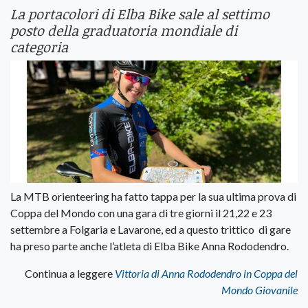
La portacolori di Elba Bike sale al settimo
posto della graduatoria mondiale di
categoria
La MTB orienteering ha fatto tappa per la sua ultima prova di
Coppa del Mondo con una gara di tre giorni il 21,22 e 23
settembre a Folgaria e Lavarone, ed a questo trittico di gare
ha preso parte anche l’atleta di Elba Bike Anna Rododendro.
Continua a leggere
Vittoria di Anna Rododendro in Coppa del
Mondo Giovanile