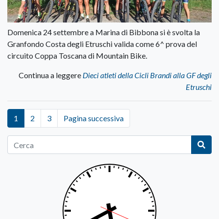
Domenica 24 settembre a Marina di Bibbona si è svolta la
Granfondo Costa degli Etruschi valida come 6^ prova del
circuito Coppa Toscana di Mountain Bike.
Continua a leggere
Dieci atleti della Cicli Brandi alla GF degli
Etruschi
1
2
3
Pagina successiva