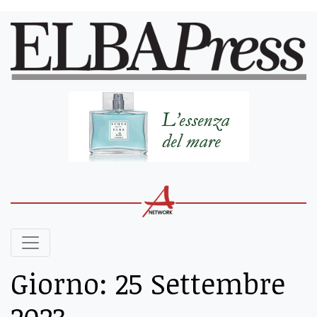
Giorno:
25 Settembre