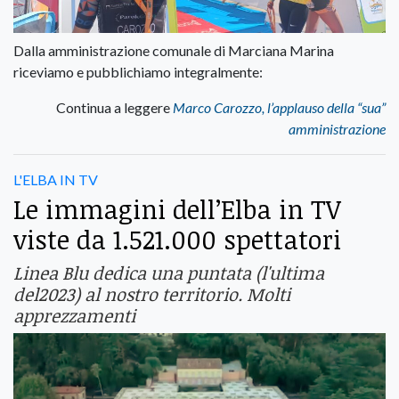
Dalla amministrazione comunale di Marciana Marina
riceviamo e pubblichiamo integralmente:
Continua a leggere
Marco Carozzo, l’applauso della “sua”
amministrazione
L'ELBA IN TV
Le immagini dell’Elba in TV
viste da 1.521.000 spettatori
Linea Blu dedica una puntata (l'ultima
del2023) al nostro territorio. Molti
apprezzamenti