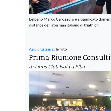
L'elbano Marco Carozzo si è aggiudicato domenic
distance dell'iron man italiano di triathlon.
Associazionismo
le foto
Prima Riunione Consultiv
di Lions Club Isola d'Elba