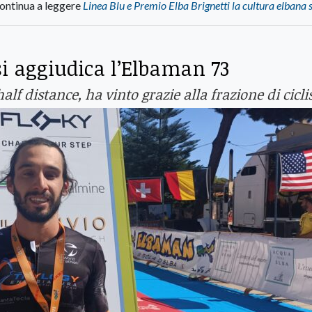
ontinua a leggere
Linea Blu e Premio Elba Brignetti la cultura elbana 
i aggiudica l’Elbaman 73
lf distance, ha vinto grazie alla frazione di cicl