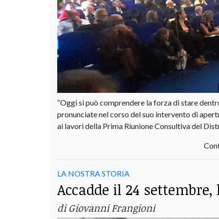
“Oggi si può comprendere la forza di stare dentro
pronunciate nel corso del suo intervento di apertu
ai lavori della Prima Riunione Consultiva del Dist
Cont
LA NOSTRA STORIA
Accadde il 24 settembre,
di Giovanni Frangioni