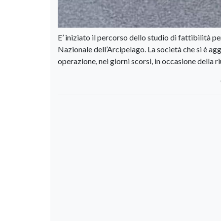
E’ iniziato il percorso dello studio di fattibilità
Nazionale dell’Arcipelago. La società che si è aggi
operazione, nei giorni scorsi, in occasione della 