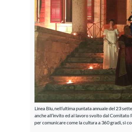
Linea Blu, nell’ultima puntata annuale del 23 sett
anche all’invito ed al lavoro svolto dal Comitato
per comunicare come la cultura a 360 gradi, si c