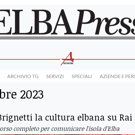
ARCHIVIO TG
SERVIZI
SPECIALI
AZIENDE E PE
bre 2023
rignetti la cultura elbana su Rai 
corso completo per comunicare l'isola d'Elba