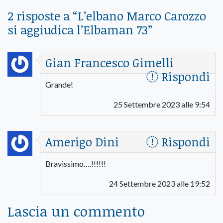
2 risposte a “
L’elbano Marco Carozzo
si aggiudica l’Elbaman 73
”
Gian Francesco Gimelli
Rispondi
Grande!
25 Settembre 2023 alle 9:54
Amerigo Dini
Rispondi
Bravissimo….!!!!!!
24 Settembre 2023 alle 19:52
Lascia un commento