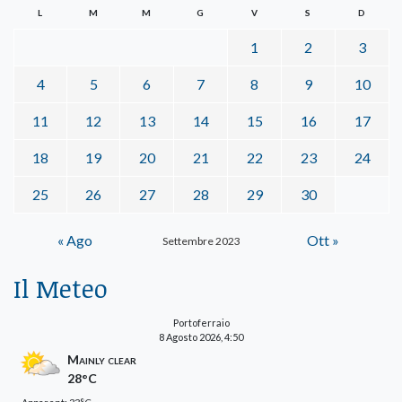
L
M
M
G
V
S
D
1
2
3
4
5
6
7
8
9
10
11
12
13
14
15
16
17
18
19
20
21
22
23
24
25
26
27
28
29
30
« Ago
Ott »
Settembre 2023
Il Meteo
Portoferraio
8 Agosto 2026, 4:50
Mainly clear
28°C