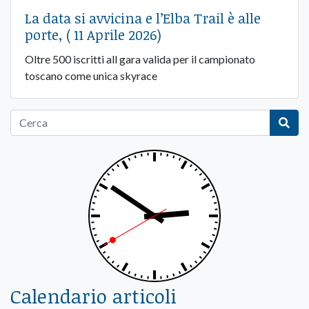
La data si avvicina e l’Elba Trail è alle
porte, ( 11 Aprile 2026)
Oltre 500 iscritti all gara valida per il campionato
toscano come unica skyrace
Calendario articoli