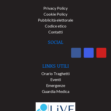
Privacy Policy
Cookie Policy
Pubblicità elettorale
Codice etico
Contatti
SOCIAL
LINKS UTILI
Orario Traghetti
Eventi
Emergenze
Guardia Medica