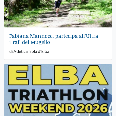
Fabiana Mannocci partecipa all’Ultra
Trail del Mugello
di Atletica Isola d'Elba