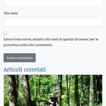
Sito web
Salva il mio nome, email e sito web in questo browser per la
prossima volta che commento.
Articoli correlati