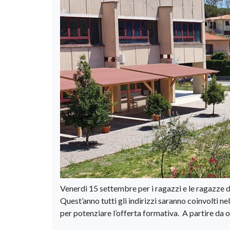
Venerdì 15 settembre per i ragazzi e le ragazze di tu
Quest’anno tutti gli indirizzi saranno coinvolti 
per potenziare l’offerta formativa. A partire da ott