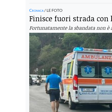
Cronaca
/ LE FOTO
Finisce fuori strada con 
Fortunatamente la sbandata non è av