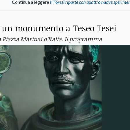
Continua a leggere
Il Foresi riparte con quattro nuove sperime
 un monumento a Teseo Tesei
in Piazza Marinai d'Italia. Il programma