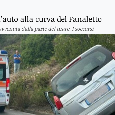
l’auto alla curva del Fanaletto
venuta dalla parte del mare. I soccorsi