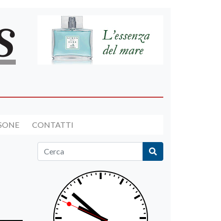
RSONE
CONTATTI