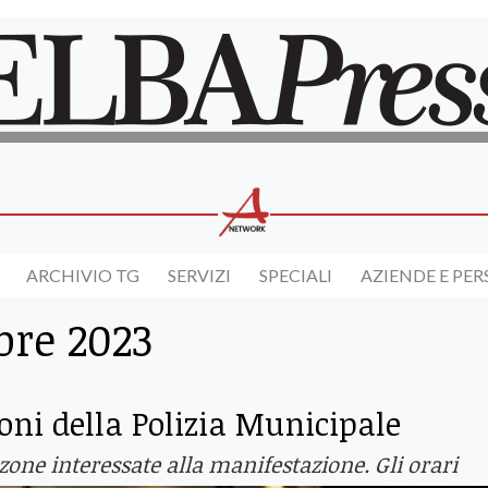
ARCHIVIO TG
SERVIZI
SPECIALI
AZIENDE E PE
bre 2023
ioni della Polizia Municipale
 zone interessate alla manifestazione. Gli orari