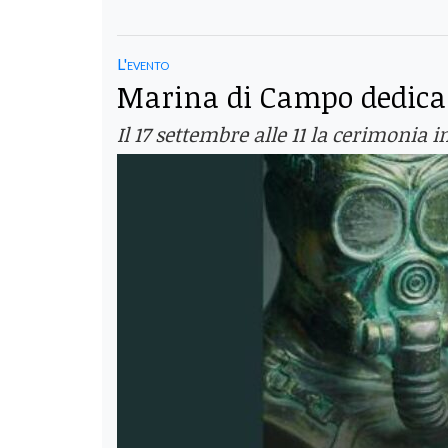
L'evento
Marina di Campo dedica
Il 17 settembre alle 11 la cerimonia 