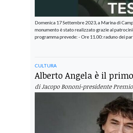
Domenica 17 Settembre 2023, a Marina di Campo,
monumento è stato realizzato grazie al patrocini
programma prevede: - Ore 11.00: raduno dei parte
CULTURA
Alberto Angela è il primo
di Jacopo Bononi-presidente Premio