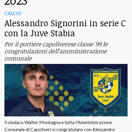
2023
CALCIO
Alessandro Signorini in serie C
con la Juve Stabia
Per il portiere capoliverese classe '99 le
congratulazioni dell'amministrazione
comunale
Il sindaco Walter Montagna e tutta l'Amministrazione
Comunale di Capoliveri si congratulano con Alessandro