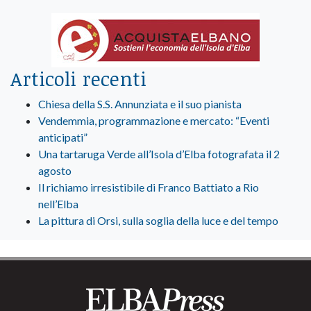
Articoli recenti
Chiesa della S.S. Annunziata e il suo pianista
Vendemmia, programmazione e mercato: “Eventi
anticipati”
Una tartaruga Verde all’Isola d’Elba fotografata il 2
agosto
Il richiamo irresistibile di Franco Battiato a Rio
nell’Elba
La pittura di Orsi, sulla soglia della luce e del tempo