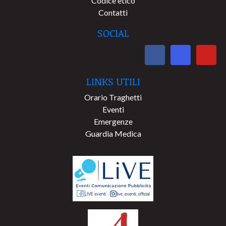
Codice etico
Contatti
SOCIAL
LINKS UTILI
Orario Traghetti
Eventi
Emergenze
Guardia Medica