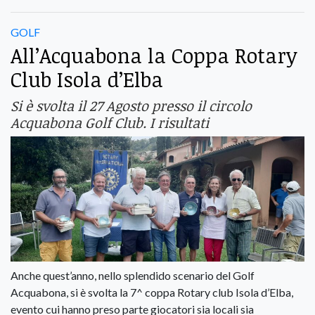
GOLF
All’Acquabona la Coppa Rotary
Club Isola d’Elba
Si è svolta il 27 Agosto presso il circolo
Acquabona Golf Club. I risultati
Anche quest’anno, nello splendido scenario del Golf
Acquabona, si è svolta la 7^ coppa Rotary club Isola d’Elba,
evento cui hanno preso parte giocatori sia locali sia