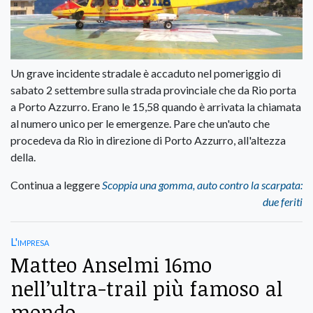
Un grave incidente stradale è accaduto nel pomeriggio di
sabato 2 settembre sulla strada provinciale che da Rio porta
a Porto Azzurro. Erano le 15,58 quando è arrivata la chiamata
al numero unico per le emergenze. Pare che un'auto che
procedeva da Rio in direzione di Porto Azzurro, all'altezza
della.
Continua a leggere
Scoppia una gomma, auto contro la scarpata:
due feriti
L'impresa
Matteo Anselmi 16mo
nell’ultra-trail più famoso al
mondo