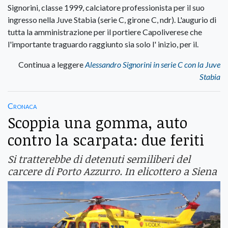
Signorini, classe 1999, calciatore professionista per il suo
ingresso nella Juve Stabia (serie C, girone C, ndr). L'augurio di
tutta la amministrazione per il portiere Capoliverese che
l'importante traguardo raggiunto sia solo l' inizio, per il.
Continua a leggere
Alessandro Signorini in serie C con la Juve
Stabia
Cronaca
Scoppia una gomma, auto
contro la scarpata: due feriti
Si tratterebbe di detenuti semiliberi del
carcere di Porto Azzurro. In elicottero a Siena