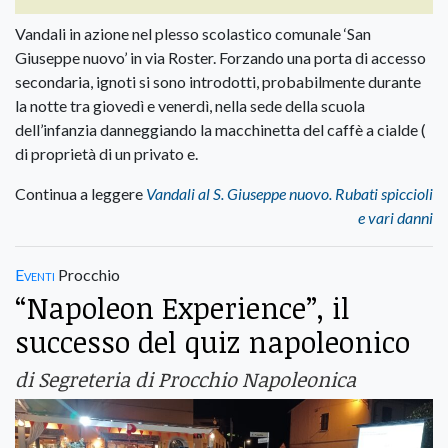
Vandali in azione nel plesso scolastico comunale ‘San
Giuseppe nuovo’ in via Roster. Forzando una porta di accesso
secondaria, ignoti si sono introdotti, probabilmente durante
la notte tra giovedì e venerdì, nella sede della scuola
dell’infanzia danneggiando la macchinetta del caffè a cialde (
di proprietà di un privato e.
Continua a leggere
Vandali al S. Giuseppe nuovo. Rubati spiccioli
e vari danni
Eventi
Procchio
“Napoleon Experience”, il
successo del quiz napoleonico
di Segreteria di Procchio Napoleonica