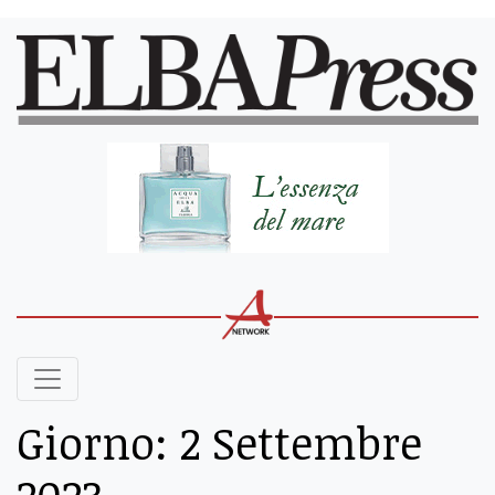
Giorno:
2 Settembre