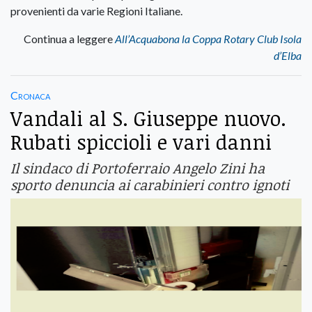
provenienti da varie Regioni Italiane.
Continua a leggere
All’Acquabona la Coppa Rotary Club Isola
d’Elba
Cronaca
Vandali al S. Giuseppe nuovo.
Rubati spiccioli e vari danni
Il sindaco di Portoferraio Angelo Zini ha
sporto denuncia ai carabinieri contro ignoti