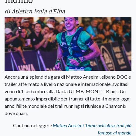
di Atletica Isola d'Elba
Ancora una splendida gara di Matteo Anselmi, elbano DOC e
trailer affermato a livello nazionale e internazionale, svoltasi
venerdi 1 settembre alla Dacia UTMB MONT – Blanc. Un
appuntamento imperdibile per i runner di tutto il mondo: ogni
anno l'élite mondiale del trail running si riunisce a Chamonix
dove quasi.
Continua a leggere
Matteo Anselmi 16mo nell’ultra-trail più
famoso al mondo