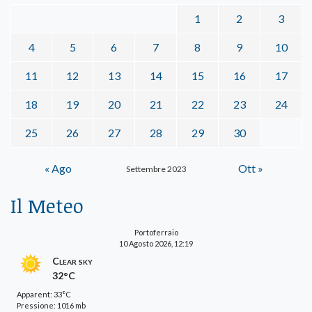
1
2
3
4
5
6
7
8
9
10
11
12
13
14
15
16
17
18
19
20
21
22
23
24
25
26
27
28
29
30
« Ago
Ott »
Settembre 2023
Il Meteo
Portoferraio
10 Agosto 2026, 12:19
Clear sky
32°C
Apparent: 33°C
Pressione: 1016 mb