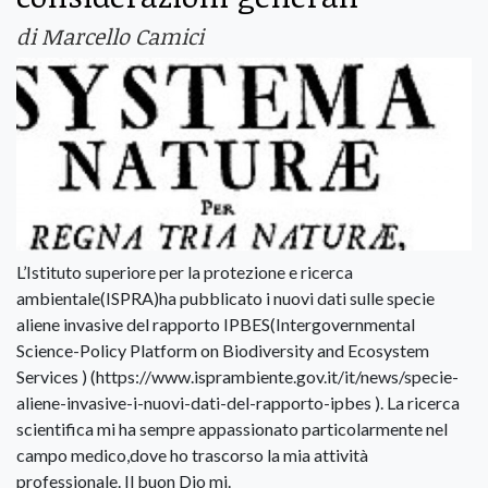
di Marcello Camici
L’Istituto superiore per la protezione e ricerca
ambientale(ISPRA)ha pubblicato i nuovi dati sulle specie
aliene invasive del rapporto IPBES(Intergovernmental
Science-Policy Platform on Biodiversity and Ecosystem
Services ) (https://www.isprambiente.gov.it/it/news/specie-
aliene-invasive-i-nuovi-dati-del-rapporto-ipbes ). La ricerca
scientifica mi ha sempre appassionato particolarmente nel
campo medico,dove ho trascorso la mia attività
professionale. Il buon Dio mi.