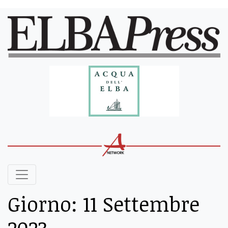
Giorno:
11 Settembre