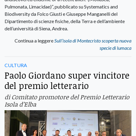
Pulmonata, Limacidae)”, pubblicato su Systematics and
Biodiversity da Folco Giusti e Giuseppe Manganelli del
Dipartimento di scienze fisiche, della Terra e dell’ambiente
dell’università di Siena, Andrea.
Continua a leggere
Sull’isola di Montecristo scoperta nuova
specie di lumaca
CULTURA
Paolo Giordano super vincitore
del premio letterario
di Comitato promotore del Premio Letterario
Isola d’Elba