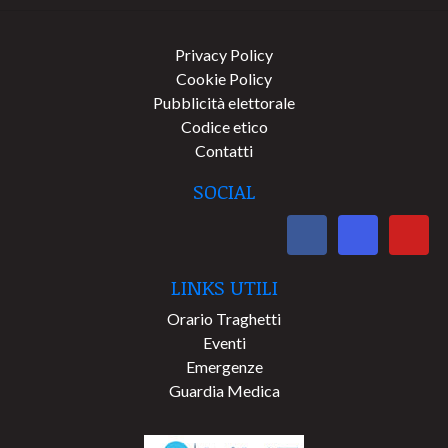
Privacy Policy
Cookie Policy
Pubblicità elettorale
Codice etico
Contatti
SOCIAL
LINKS UTILI
Orario Traghetti
Eventi
Emergenze
Guardia Medica