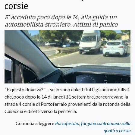
corsie
E' accaduto poco dopo le 14, alla guida un
automobilista straniero. Attimi di panico
"E questo dove va?" ... se lo sono chiesti tutti gli automobilisti
che, poco dopo le 14 di lunedì 11 settembre, percorrevano la
strada 4 corsie di Portoferraio provenienti dalla rotonda della
Casaccia e diretti verso la periferia.
Continua a leggere
Portoferraio, furgone contromano sulla
quattro corsie