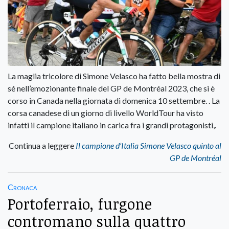
La maglia tricolore di Simone Velasco ha fatto bella mostra di
sé nell’emozionante finale del GP de Montréal 2023, che si è
corso in Canada nella giornata di domenica 10 settembre. . La
corsa canadese di un giorno di livello WorldTour ha visto
infatti il campione italiano in carica fra i grandi protagonisti,.
Continua a leggere
Il campione d’Italia Simone Velasco quinto al
GP de Montréal
Cronaca
Portoferraio, furgone
contromano sulla quattro