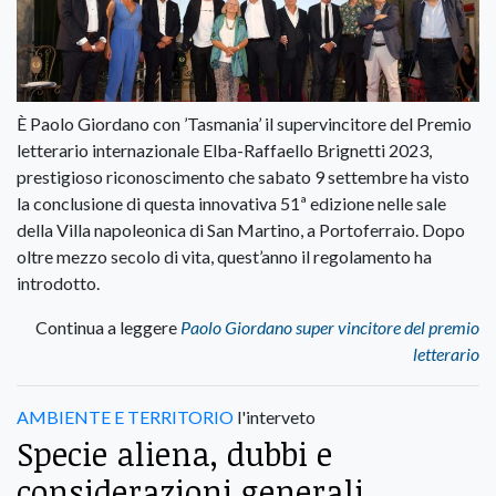
È Paolo Giordano con ’Tasmania’ il supervincitore del Premio
letterario internazionale Elba-Raffaello Brignetti 2023,
prestigioso riconoscimento che sabato 9 settembre ha visto
la conclusione di questa innovativa 51ª edizione nelle sale
della Villa napoleonica di San Martino, a Portoferraio. Dopo
oltre mezzo secolo di vita, quest’anno il regolamento ha
introdotto.
Continua a leggere
Paolo Giordano super vincitore del premio
letterario
AMBIENTE E TERRITORIO
l'interveto
Specie aliena, dubbi e
considerazioni generali