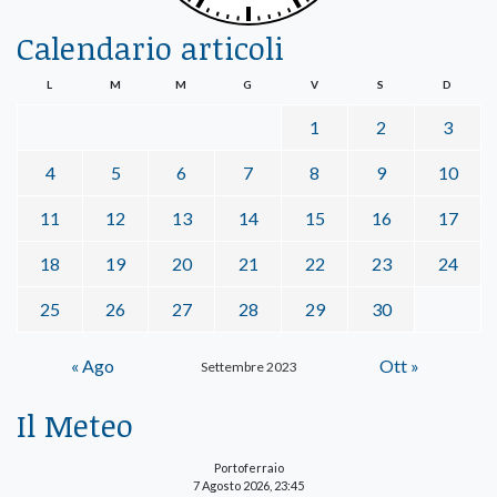
Calendario articoli
L
M
M
G
V
S
D
1
2
3
4
5
6
7
8
9
10
11
12
13
14
15
16
17
18
19
20
21
22
23
24
25
26
27
28
29
30
« Ago
Ott »
Settembre 2023
Il Meteo
Portoferraio
7 Agosto 2026, 23:45