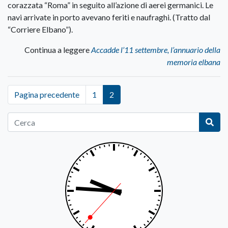
corazzata “Roma” in seguito all’azione di aerei germanici. Le
navi arrivate in porto avevano feriti e naufraghi. (Tratto dal
“Corriere Elbano”).
Continua a leggere
Accadde l’11 settembre, l’annuario della
memoria elbana
Pagina precedente
1
2