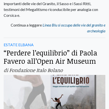
importanti delle vie del Granito, il Sasso e i Sassi Ritti,
testimoni del Megalitismo riconducibile per analogia con
Corsica e.
Continua a leggere
Linea Blu si occupa delle vie del granito e
archeologia
ESTATE ELBANA
“Perdere l’equilibrio” di Paola
Favero all’Open Air Museum
di Fondazione Italo Bolano