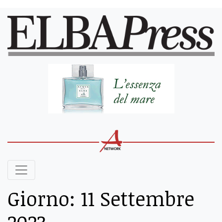
Giorno:
11 Settembre