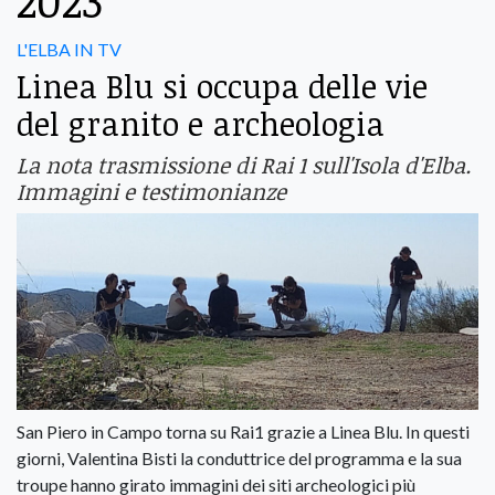
2023
L'ELBA IN TV
Linea Blu si occupa delle vie
del granito e archeologia
La nota trasmissione di Rai 1 sull'Isola d'Elba.
Immagini e testimonianze
San Piero in Campo torna su Rai1 grazie a Linea Blu. In questi
giorni, Valentina Bisti la conduttrice del programma e la sua
troupe hanno girato immagini dei siti archeologici più