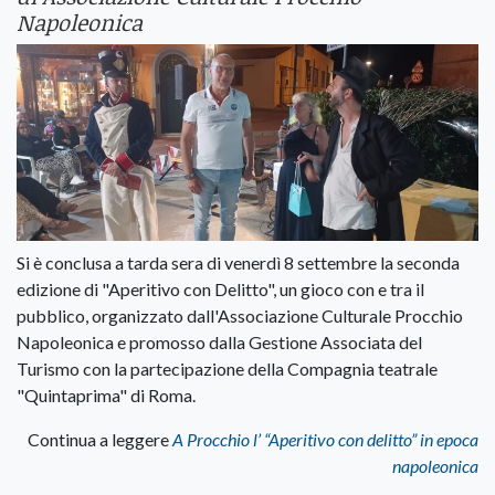
Napoleonica
Si è conclusa a tarda sera di venerdì 8 settembre la seconda
edizione di "Aperitivo con Delitto", un gioco con e tra il
pubblico, organizzato dall'Associazione Culturale Procchio
Napoleonica e promosso dalla Gestione Associata del
Turismo con la partecipazione della Compagnia teatrale
"Quintaprima" di Roma.
Continua a leggere
A Procchio l’ “Aperitivo con delitto” in epoca
napoleonica