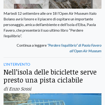
Martedì 12 settembre alle ore 18 l’Open Air Museum Italo
Bolano avrà l’onore e il piacere di ospitare un importante
personaggio, amica dell’ambiente e dell’Isola d’Elba, Paola
Favero, che presenterà il suo ultimo libro “Perdere
l’equilibrio”.
Continua a leggere
“Perdere l’equilibrio” di Paola Favero
all’Open Air Museum
L'INTERVENTO
Nell’isola delle biciclette serve
presto una pista ciclabile
di Enzo Sossi