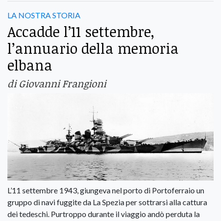
LA NOSTRA STORIA
Accadde l’11 settembre,
l’annuario della memoria
elbana
di Giovanni Frangioni
L’11 settembre 1943, giungeva nel porto di Portoferraio un
gruppo di navi fuggite da La Spezia per sottrarsi alla cattura
dei tedeschi. Purtroppo durante il viaggio andò perduta la