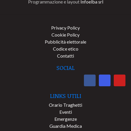
Programmazione e layout
Infoelba srl
Privacy Policy
Cookie Policy
Pubblicità elettorale
Codice etico
Contatti
SOCIAL
LINKS UTILI
Orario Traghetti
Eventi
Emergenze
Guardia Medica