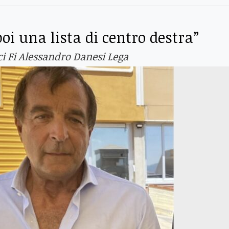
 una lista di centro destra”
ci Fi Alessandro Danesi Lega