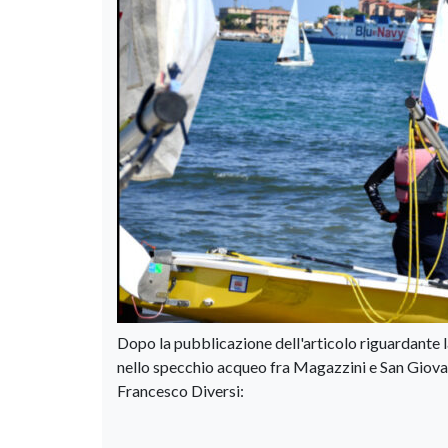
Dopo la pubblicazione dell'articolo riguardante 
nello specchio acqueo fra Magazzini e San Giova
Francesco Diversi: