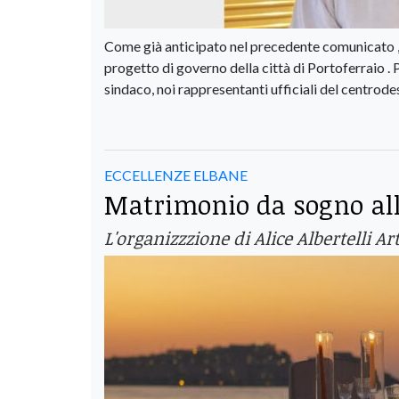
Come già anticipato nel precedente comunicato , Fr
progetto di governo della città di Portoferraio .
sindaco, noi rappresentanti ufficiali del centrod
ECCELLENZE ELBANE
Matrimonio da sogno all’
L'organizzzione di Alice Albertelli Ar