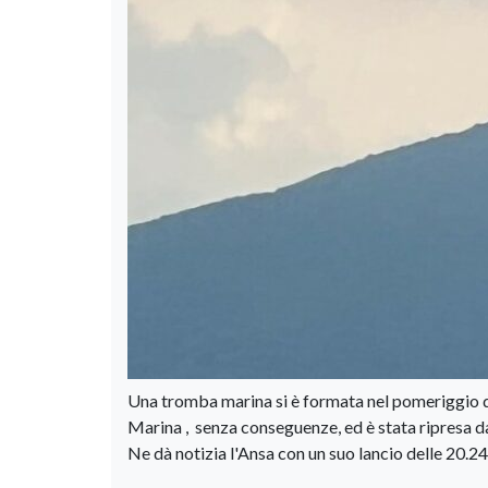
Una tromba marina si è formata nel pomeriggio di
Marina , senza conseguenze, ed è stata ripresa d
Ne dà notizia l'Ansa con un suo lancio delle 20.24