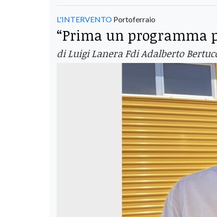
L'INTERVENTO
Portoferraio
“Prima un programma poi
di Luigi Lanera Fdi Adalberto Bertuc