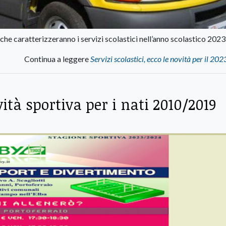
he caratterizzeranno i servizi scolastici nell’anno scolastico 202
Continua a leggere
Servizi scolastici, ecco le novità per il 2
vità sportiva per i nati 2010/2019