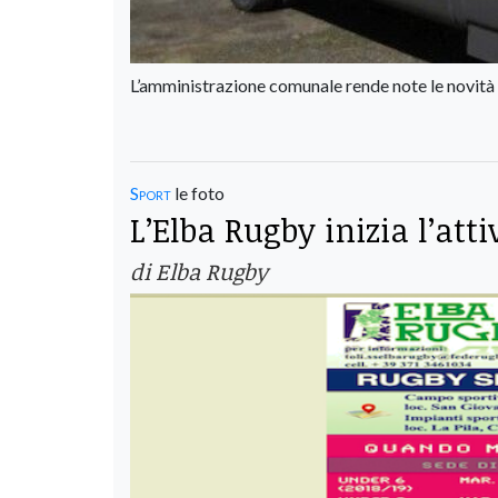
L’amministrazione comunale rende note le novità c
Sport
le foto
L’Elba Rugby inizia l’atti
di Elba Rugby