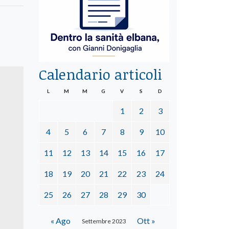
Calendario articoli
L
M
M
G
V
S
D
1
2
3
4
5
6
7
8
9
10
11
12
13
14
15
16
17
18
19
20
21
22
23
24
25
26
27
28
29
30
« Ago
Ott »
Settembre 2023