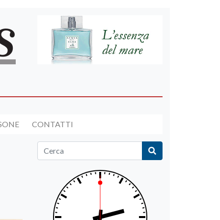
RSONE
CONTATTI