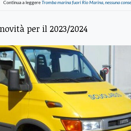
Continua a leggere
Tromba marina fuori Rio Marina, nessuna cons
e novità per il 2023/2024