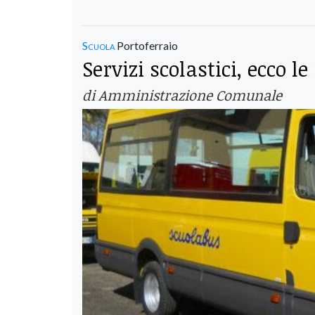
Scuola
Portoferraio
Servizi scolastici, ecco l
di Amministrazione Comunale