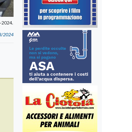
3-2024.
023/2024