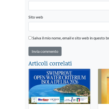
Sito web
Salva il mio nome, email e sito web in questo
Articoli correlati