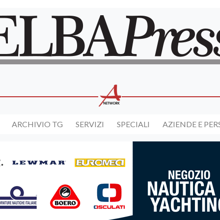
ARCHIVIO TG
SERVIZI
SPECIALI
AZIENDE E PE