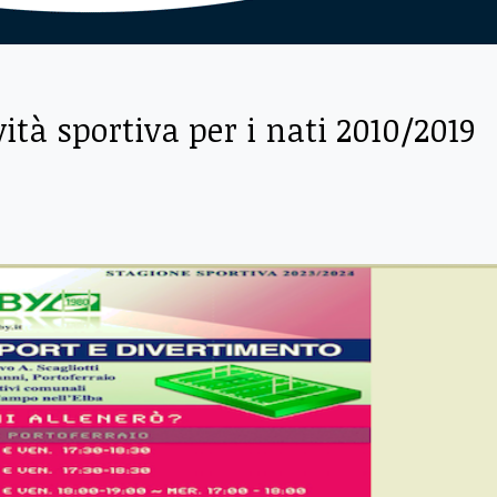
vità sportiva per i nati 2010/2019