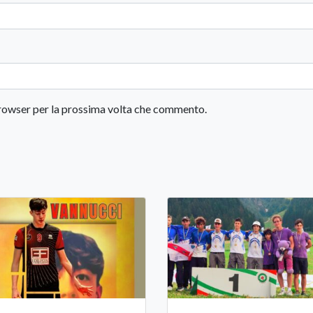
 browser per la prossima volta che commento.