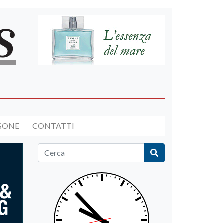
RSONE
CONTATTI