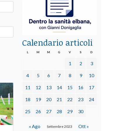
Calendario articoli
L
M
M
G
V
S
D
1
2
3
4
5
6
7
8
9
10
11
12
13
14
15
16
17
18
19
20
21
22
23
24
25
26
27
28
29
30
« Ago
Ott »
Settembre 2023