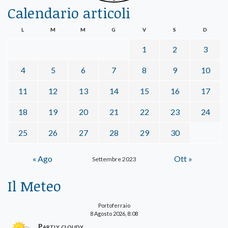
Calendario articoli
L
M
M
G
V
S
D
1
2
3
4
5
6
7
8
9
10
11
12
13
14
15
16
17
18
19
20
21
22
23
24
25
26
27
28
29
30
« Ago
Ott »
Settembre 2023
Il Meteo
Portoferraio
8 Agosto 2026, 8:08
Partly cloudy