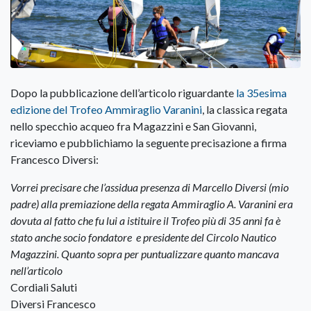
Dopo la pubblicazione dell’articolo riguardante
la 35esima
edizione del Trofeo Ammiraglio Varanini
, la classica regata
nello specchio acqueo fra Magazzini e San Giovanni,
riceviamo e pubblichiamo la seguente precisazione a firma
Francesco Diversi:
Vorrei precisare che l’assidua presenza di Marcello Diversi (mio
padre) alla premiazione della regata Ammiraglio A. Varanini era
dovuta al fatto che fu lui a istituire il Trofeo più di 35 anni fa è
stato anche socio fondatore e presidente del Circolo Nautico
Magazzini. Quanto sopra per puntualizzare quanto mancava
nell’articolo
Cordiali Saluti
Diversi Francesco