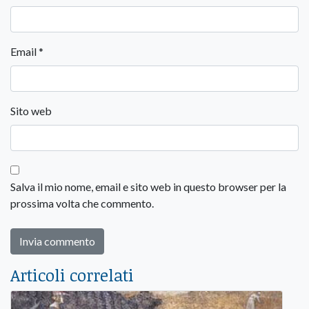
Email
*
Sito web
Salva il mio nome, email e sito web in questo browser per la
prossima volta che commento.
Articoli correlati