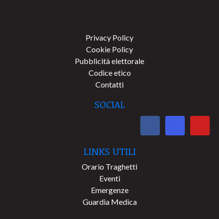
Privacy Policy
Cookie Policy
Pubblicità elettorale
Codice etico
Contatti
SOCIAL
LINKS UTILI
Orario Traghetti
Eventi
Emergenze
Guardia Medica