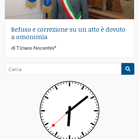
Refuso e correzione su un atto è dovuto
a omonimia
di Tiziano Nocentini*