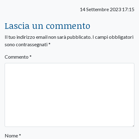
14 Settembre 2023 17:15
Lascia un commento
Il tuo indirizzo email non sarà pubblicato.
I campi obbligatori
sono contrassegnati
*
Commento
*
Nome
*