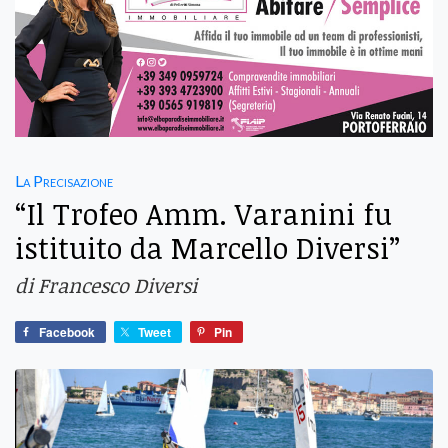
La Precisazione
“Il Trofeo Amm. Varanini fu
istituito da Marcello Diversi”
di Francesco Diversi
Facebook
Tweet
Pin