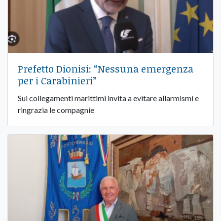
Prefetto Dionisi: “Nessuna emergenza
per i Carabinieri”
Sui collegamenti marittimi invita a evitare allarmismi e
ringrazia le compagnie