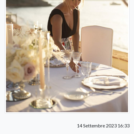
14 Settembre 2023 16:33