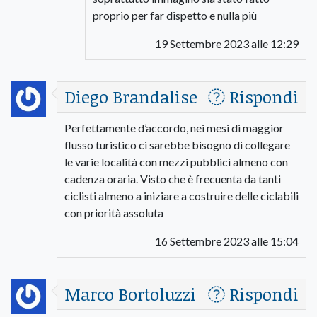
proprio per far dispetto e nulla più
19 Settembre 2023 alle 12:29
Diego Brandalise
Rispondi
Perfettamente d’accordo, nei mesi di maggior
flusso turistico ci sarebbe bisogno di collegare
le varie località con mezzi pubblici almeno con
cadenza oraria. Visto che è frecuenta da tanti
ciclisti almeno a iniziare a costruire delle ciclabili
con priorità assoluta
16 Settembre 2023 alle 15:04
Marco Bortoluzzi
Rispondi