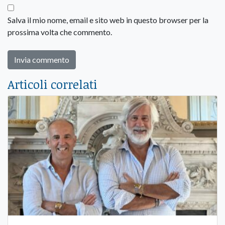
Salva il mio nome, email e sito web in questo browser per la
prossima volta che commento.
Articoli correlati