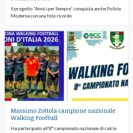
Il progetto “Amici per Sempre” conquista anche Polizia
Moderna con una foto ricordo
Massimo Zottola campione nazionale
Walking Football
Ha partecipato all'8° campionato nazionale di calcio