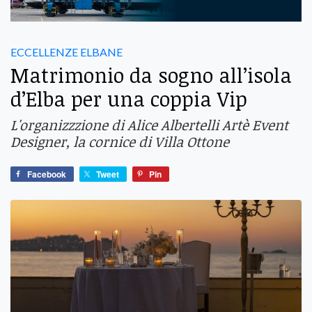
ECCELLENZE ELBANE
Matrimonio da sogno all’isola
d’Elba per una coppia Vip
L'organizzzione di Alice Albertelli Artè Event
Designer, la cornice di Villa Ottone
Facebook
Tweet
Pin