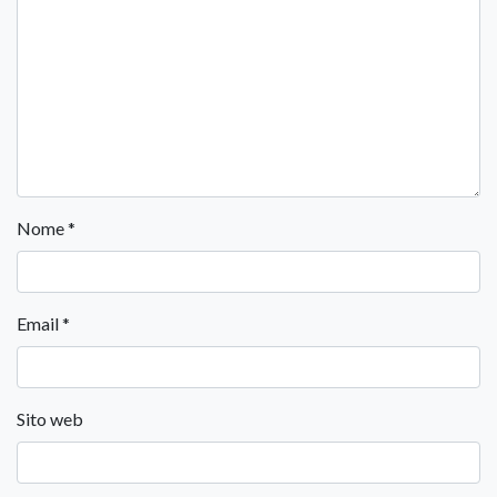
Nome
*
Email
*
Sito web