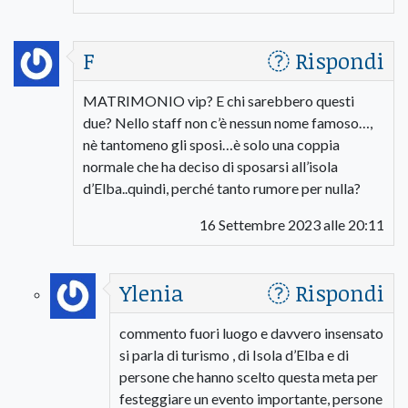
F
Rispondi
MATRIMONIO vip? E chi sarebbero questi
due? Nello staff non c’è nessun nome famoso…,
nè tantomeno gli sposi…è solo una coppia
normale che ha deciso di sposarsi all’isola
d’Elba..quindi, perché tanto rumore per nulla?
16 Settembre 2023 alle 20:11
Ylenia
Rispondi
commento fuori luogo e davvero insensato
si parla di turismo , di Isola d’Elba e di
persone che hanno scelto questa meta per
festeggiare un evento importante, persone