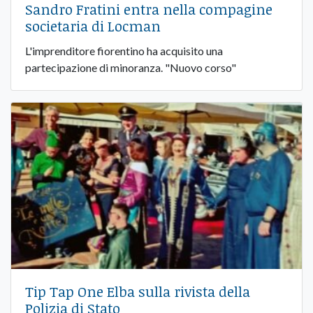
Sandro Fratini entra nella compagine
societaria di Locman
L'imprenditore fiorentino ha acquisito una
partecipazione di minoranza. "Nuovo corso"
Tip Tap One Elba sulla rivista della
Polizia di Stato