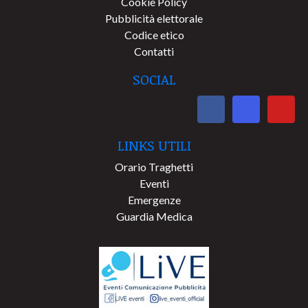
Cookie Policy
Pubblicità elettorale
Codice etico
Contatti
SOCIAL
LINKS UTILI
Orario Traghetti
Eventi
Emergenze
Guardia Medica