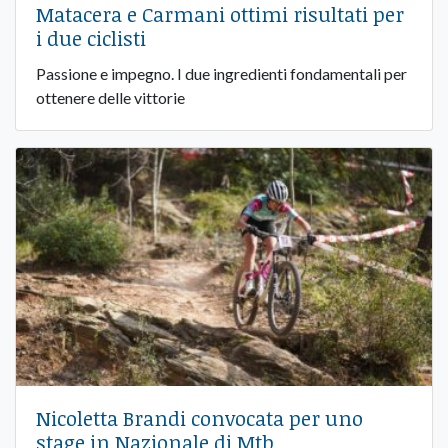
Matacera e Carmani ottimi risultati per
i due ciclisti
Passione e impegno. I due ingredienti fondamentali per
ottenere delle vittorie
Nicoletta Brandi convocata per uno
stage in Nazionale di Mtb