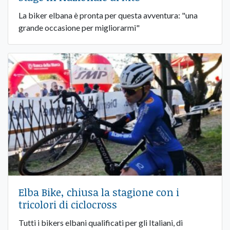
La biker elbana è pronta per questa avventura: "una
grande occasione per migliorarmi"
Elba Bike, chiusa la stagione con i
tricolori di ciclocross
Tutti i bikers elbani qualificati per gli Italiani, di