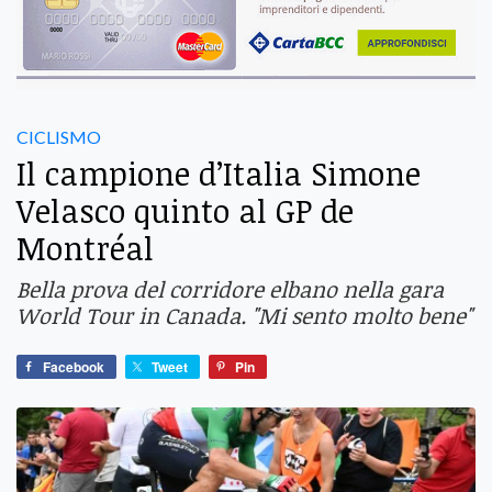
CICLISMO
Il campione d’Italia Simone
Velasco quinto al GP de
Montréal
Bella prova del corridore elbano nella gara
World Tour in Canada. "Mi sento molto bene"
Facebook
Tweet
Pin