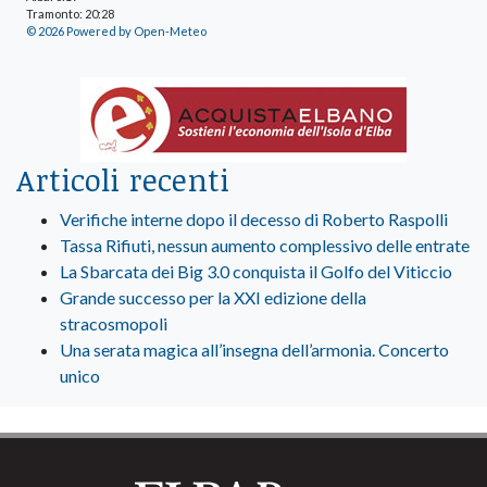
Tramonto: 20:28
© 2026 Powered by Open-Meteo
Articoli recenti
Verifiche interne dopo il decesso di Roberto Raspolli
Tassa Rifiuti, nessun aumento complessivo delle entrate
La Sbarcata dei Big 3.0 conquista il Golfo del Viticcio
Grande successo per la XXI edizione della
stracosmopoli
Una serata magica all’insegna dell’armonia. Concerto
unico