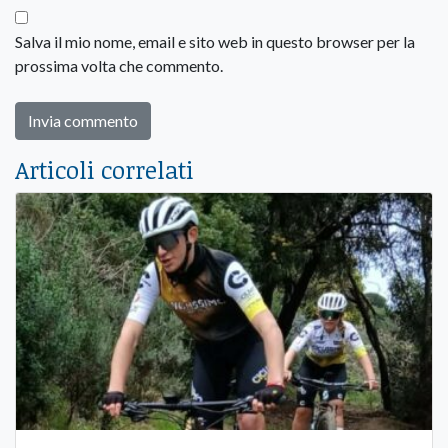
Salva il mio nome, email e sito web in questo browser per la
prossima volta che commento.
Articoli correlati