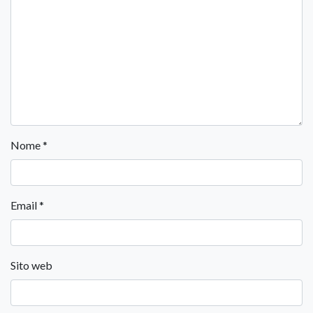
Nome
*
Email
*
Sito web