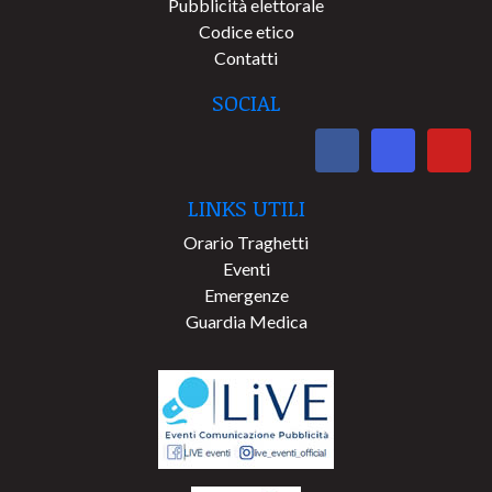
Pubblicità elettorale
Codice etico
Contatti
SOCIAL
LINKS UTILI
Orario Traghetti
Eventi
Emergenze
Guardia Medica