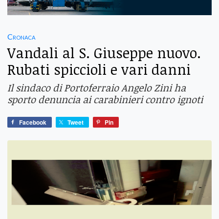
Cronaca
Vandali al S. Giuseppe nuovo.
Rubati spiccioli e vari danni
Il sindaco di Portoferraio Angelo Zini ha
sporto denuncia ai carabinieri contro ignoti
Facebook
Tweet
Pin