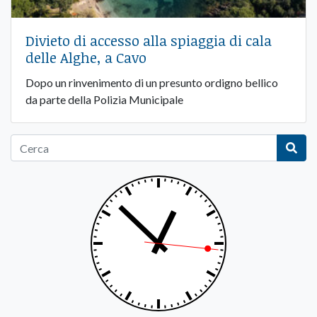
Divieto di accesso alla spiaggia di cala
delle Alghe, a Cavo
Dopo un rinvenimento di un presunto ordigno bellico
da parte della Polizia Municipale