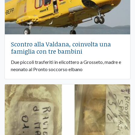
Scontro alla Valdana, coinvolta una
famiglia con tre bambini
Due piccoli trasferiti in elicottero a Grosseto, madre e
neonato al Pronto soccorso elbano