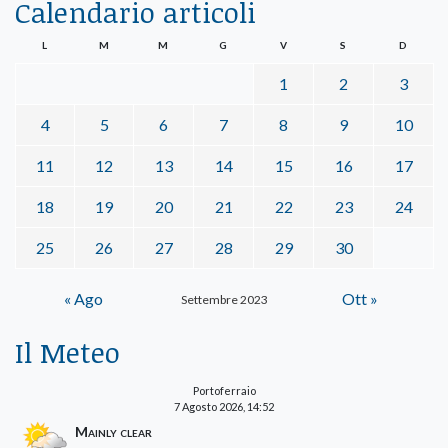
Calendario articoli
L
M
M
G
V
S
D
1
2
3
4
5
6
7
8
9
10
11
12
13
14
15
16
17
18
19
20
21
22
23
24
25
26
27
28
29
30
« Ago
Ott »
Settembre 2023
Il Meteo
Portoferraio
7 Agosto 2026, 14:52
Mainly clear