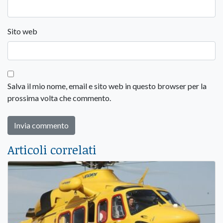
Sito web
Salva il mio nome, email e sito web in questo browser per la
prossima volta che commento.
Articoli correlati