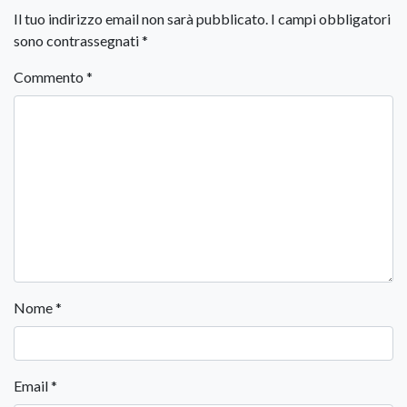
Il tuo indirizzo email non sarà pubblicato.
I campi obbligatori
sono contrassegnati
*
Commento
*
Nome
*
Email
*