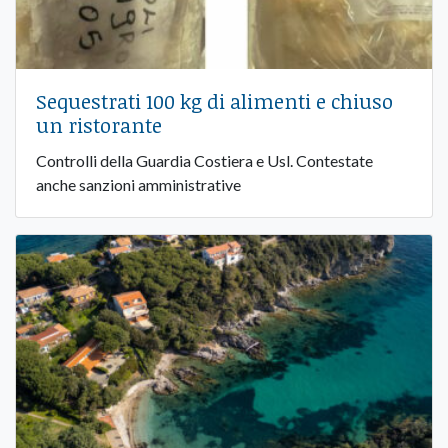
Sequestrati 100 kg di alimenti e chiuso
un ristorante
Controlli della Guardia Costiera e Usl. Contestate
anche sanzioni amministrative