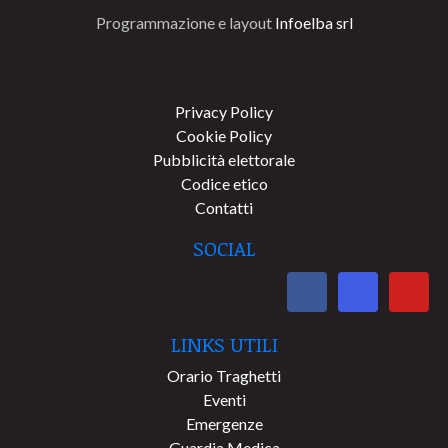
Programmazione e layout
Infoelba srl
Privacy Policy
Cookie Policy
Pubblicità elettorale
Codice etico
Contatti
SOCIAL
LINKS UTILI
Orario Traghetti
Eventi
Emergenze
Guardia Medica