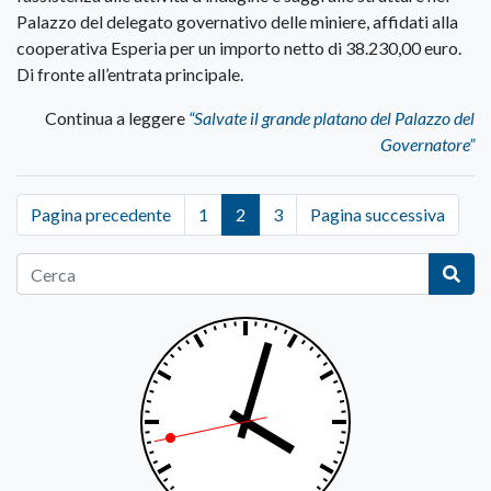
Palazzo del delegato governativo delle miniere, affidati alla
cooperativa Esperia per un importo netto di 38.230,00 euro.
Di fronte all’entrata principale.
Continua a leggere
“Salvate il grande platano del Palazzo del
Governatore”
Pagina precedente
1
2
3
Pagina successiva