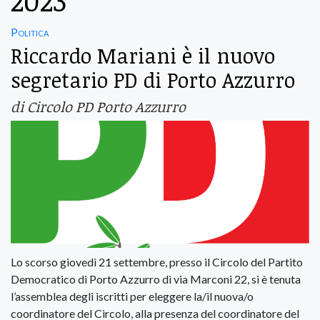
2023
Politica
Riccardo Mariani è il nuovo
segretario PD di Porto Azzurro
di Circolo PD Porto Azzurro
Lo scorso giovedì 21 settembre, presso il Circolo del Partito
Democratico di Porto Azzurro di via Marconi 22, si è tenuta
l’assemblea degli iscritti per eleggere la/il nuova/o
coordinatore del Circolo, alla presenza del coordinatore del