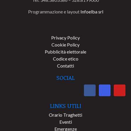
Programmazione e layout
Infoelba srl
Privacy Policy
Cookie Policy
Pubblicità elettorale
Codice etico
Contatti
SOCIAL
LINKS UTILI
Orario Traghetti
Eventi
Emergenze