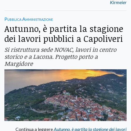
Kirmeier
Pubblica Amministrazione
Autunno, è partita la stagione
dei lavori pubblici a Capoliveri
Si ristruttura sede NOVAC, lavori in centro
storico e a Lacona. Progetto porto a
Margidore
Continua a leggere
Autunno, è partita la stagione dei lavori