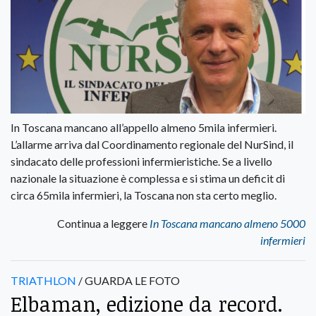
In Toscana mancano all’appello almeno 5mila infermieri.
L’allarme arriva dal Coordinamento regionale del NurSind, il
sindacato delle professioni infermieristiche. Se a livello
nazionale la situazione è complessa e si stima un deficit di
circa 65mila infermieri, la Toscana non sta certo meglio.
Continua a leggere
In Toscana mancano almeno 5000
infermieri
TRIATHLON
/ GUARDA LE FOTO
Elbaman, edizione da record.