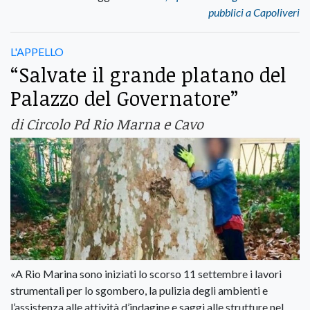
pubblici a Capoliveri
L'APPELLO
“Salvate il grande platano del
Palazzo del Governatore”
di Circolo Pd Rio Marna e Cavo
«A Rio Marina sono iniziati lo scorso 11 settembre i lavori
strumentali per lo sgombero, la pulizia degli ambienti e
l’assistenza alle attività d’indagine e saggi alle strutture nel