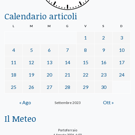
Calendario articoli
L
M
M
G
V
S
D
1
2
3
4
5
6
7
8
9
10
11
12
13
14
15
16
17
18
19
20
21
22
23
24
25
26
27
28
29
30
« Ago
Ott »
Settembre 2023
Il Meteo
Portoferraio
6 Agosto 2026, 6:02