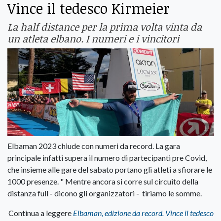
Vince il tedesco Kirmeier
La half distance per la prima volta vinta da
un atleta elbano. I numeri e i vincitori
Elbaman 2023 chiude con numeri da record. La gara
principale infatti supera il numero di partecipanti pre Covid,
che insieme alle gare del sabato portano gli atleti a sfiorare le
1000 presenze. " Mentre ancora si corre sul circuito della
distanza full - dicono gli organizzatori - tiriamo le somme.
Continua a leggere
Elbaman, edizione da record. Vince il tedesco