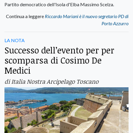
Partito democratico dell'Isola d'Elba Massimo Scelza.
Continua a leggere
Riccardo Mariani è il nuovo segretario PD di
Porto Azzurro
LA NOTA
Successo dell’evento per per
scomparsa di Cosimo De
Medici
di Italia Nostra Arcipelago Toscano