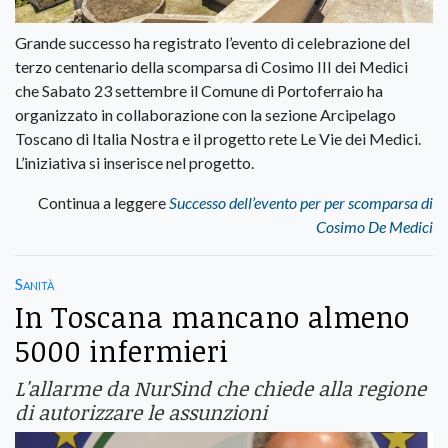
Grande successo ha registrato l’evento di celebrazione del
terzo centenario della scomparsa di Cosimo III dei Medici
che Sabato 23 settembre il Comune di Portoferraio ha
organizzato in collaborazione con la sezione Arcipelago
Toscano di Italia Nostra e il progetto rete Le Vie dei Medici.
L’iniziativa si inserisce nel progetto.
Continua a leggere
Successo dell’evento per per scomparsa di
Cosimo De Medici
Sanità
In Toscana mancano almeno
5000 infermieri
L'allarme da NurSind che chiede alla regione
di autorizzare le assunzioni