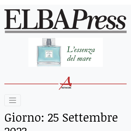
Giorno:
25 Settembre