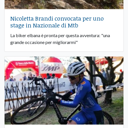
Nicoletta Brandi convocata per uno
stage in Nazionale di Mtb
La biker elbana è pronta per questa avventura: "una
grande occasione per migliorarmi"