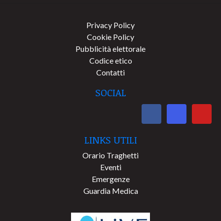
Privacy Policy
Cookie Policy
Pubblicità elettorale
Codice etico
Contatti
SOCIAL
LINKS UTILI
Orario Traghetti
Eventi
Emergenze
Guardia Medica