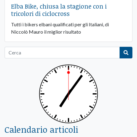
Elba Bike, chiusa la stagione con i
tricolori di ciclocross
Tutti i bikers elbani qualificati per gli Italiani, di
Niccolò Mauro il miglior risultato
Calendario articoli