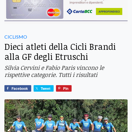
CICLISMO
Dieci atleti della Cicli Brandi
alla GF degli Etruschi
Silvia Cervini e Fabio Paris vincono le
rispettive categorie. Tutti i risultati
Facebook
Tweet
Pin