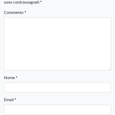
sono contrassegnati
*
Commento
*
Nome
*
Email
*