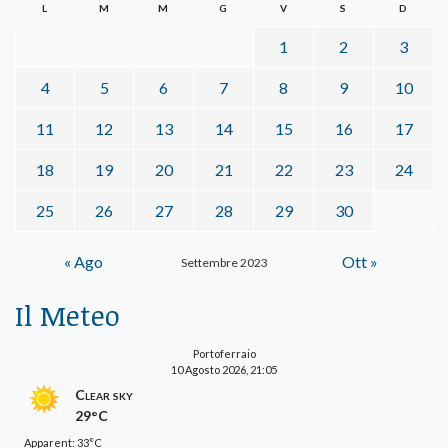
L
M
M
G
V
S
D
1
2
3
4
5
6
7
8
9
10
11
12
13
14
15
16
17
18
19
20
21
22
23
24
25
26
27
28
29
30
« Ago
Ott »
Settembre 2023
Il Meteo
Portoferraio
10 Agosto 2026, 21:05
Clear sky
29°C
Apparent: 33°C