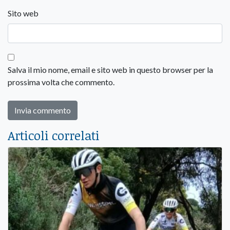
Sito web
Salva il mio nome, email e sito web in questo browser per la
prossima volta che commento.
Articoli correlati