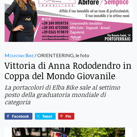
Mountain Bike
/ ORIENTEERING, le foto
Vittoria di Anna Rododendro in
Coppa del Mondo Giovanile
La portacolori di Elba Bike sale al settimo
posto della graduatoria mondiale di
categoria
Facebook
Tweet
Pin