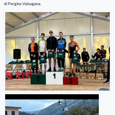
di Pergine Valsugana.