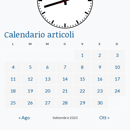
Calendario articoli
L
M
M
G
V
S
D
1
2
3
4
5
6
7
8
9
10
11
12
13
14
15
16
17
18
19
20
21
22
23
24
25
26
27
28
29
30
« Ago
Ott »
Settembre 2023