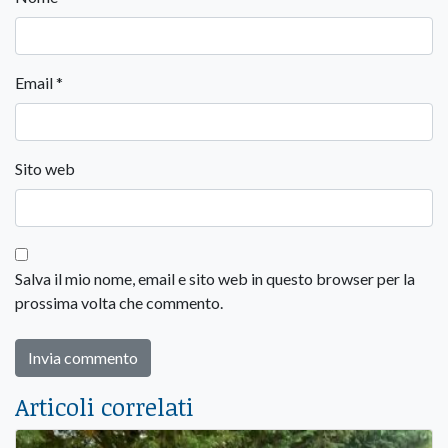
Email
*
Sito web
Salva il mio nome, email e sito web in questo browser per la
prossima volta che commento.
Articoli correlati