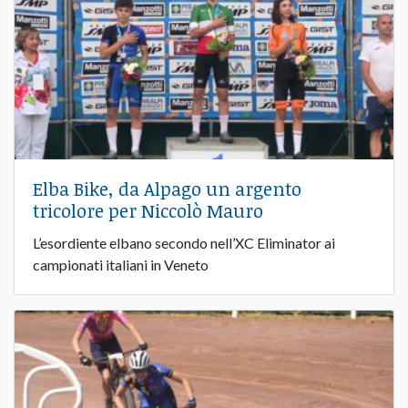
Elba Bike, da Alpago un argento
tricolore per Niccolò Mauro
L’esordiente elbano secondo nell’XC Eliminator ai
campionati italiani in Veneto