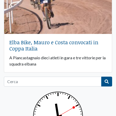
Elba Bike, Mauro e Costa convocati in
Coppa Italia
A Piancastagnaio dieci atleti in gara e tre vittorie per la
squadra elbana