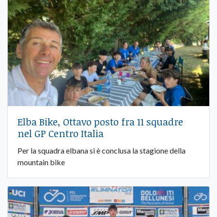
Elba Bike, Ottavo posto fra 11 squadre
nel GP Centro Italia
Per la squadra elbana si è conclusa la stagione della
mountain bike