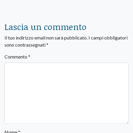
Lascia un commento
Il tuo indirizzo email non sarà pubblicato.
I campi obbligatori
sono contrassegnati
*
Commento
*
Nome
*