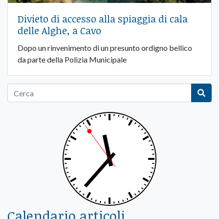
Divieto di accesso alla spiaggia di cala
delle Alghe, a Cavo
Dopo un rinvenimento di un presunto ordigno bellico
da parte della Polizia Municipale
Calendario articoli