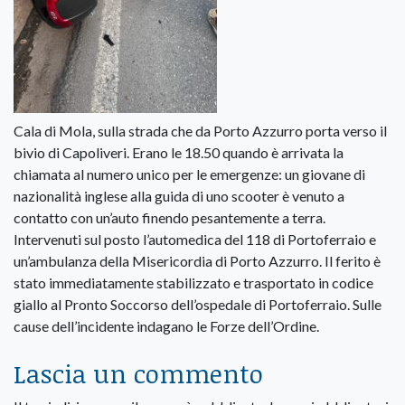
Cala di Mola, sulla strada che da Porto Azzurro porta verso il
bivio di Capoliveri. Erano le 18.50 quando è arrivata la
chiamata al numero unico per le emergenze: un giovane di
nazionalità inglese alla guida di uno scooter è venuto a
contatto con un’auto finendo pesantemente a terra.
Intervenuti sul posto l’automedica del 118 di Portoferraio e
un’ambulanza della Misericordia di Porto Azzurro. Il ferito è
stato immediatamente stabilizzato e trasportato in codice
giallo al Pronto Soccorso dell’ospedale di Portoferraio. Sulle
cause dell’incidente indagano le Forze dell’Ordine.
Lascia un commento