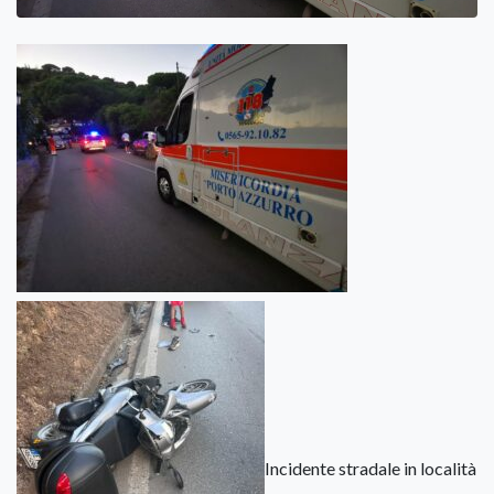
Incidente stradale in località