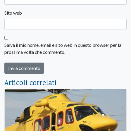
Sito web
Salva il mio nome, email e sito web in questo browser per la
prossima volta che commento.
Articoli correlati