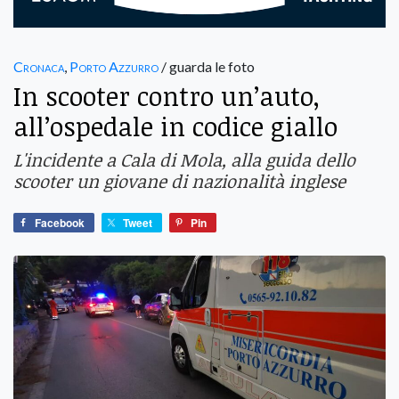
Cronaca
,
Porto Azzurro
/ guarda le foto
In scooter contro un’auto,
all’ospedale in codice giallo
L'incidente a Cala di Mola, alla guida dello
scooter un giovane di nazionalità inglese
Facebook
Tweet
Pin