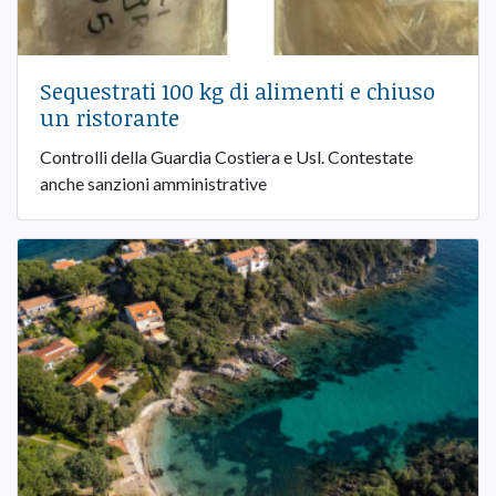
Sequestrati 100 kg di alimenti e chiuso
un ristorante
Controlli della Guardia Costiera e Usl. Contestate
anche sanzioni amministrative