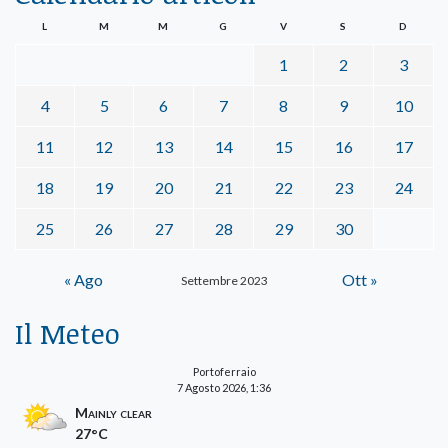
L
M
M
G
V
S
D
1
2
3
4
5
6
7
8
9
10
11
12
13
14
15
16
17
18
19
20
21
22
23
24
25
26
27
28
29
30
« Ago
Ott »
Settembre 2023
Il Meteo
Portoferraio
7 Agosto 2026, 1:36
Mainly clear
27°C