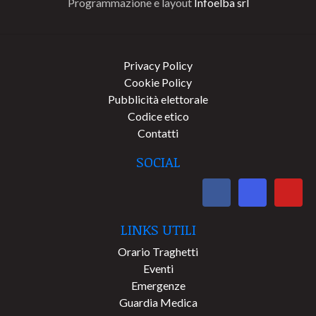
Programmazione e layout
Infoelba srl
Privacy Policy
Cookie Policy
Pubblicità elettorale
Codice etico
Contatti
SOCIAL
LINKS UTILI
Orario Traghetti
Eventi
Emergenze
Guardia Medica