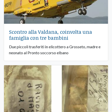
Scontro alla Valdana, coinvolta una
famiglia con tre bambini
Due piccoli trasferiti in elicottero a Grosseto, madre e
neonato al Pronto soccorso elbano