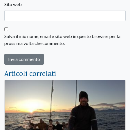
Sito web
Salva il mio nome, email e sito web in questo browser per la
prossima volta che commento.
Articoli correlati