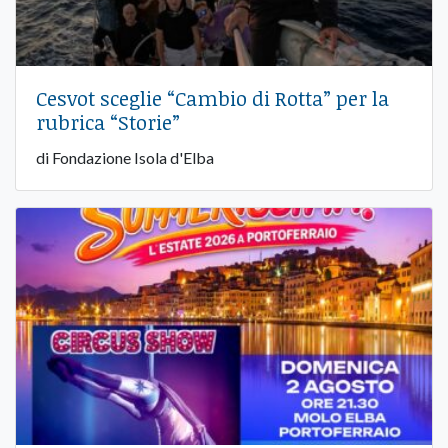
Cesvot sceglie “Cambio di Rotta” per la
rubrica “Storie”
di Fondazione Isola d'Elba