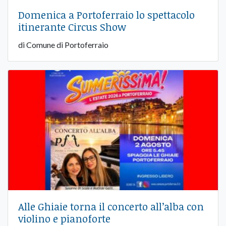
Domenica a Portoferraio lo spettacolo
itinerante Circus Show
di Comune di Portoferraio
Alle Ghiaie torna il concerto all’alba con
violino e pianoforte