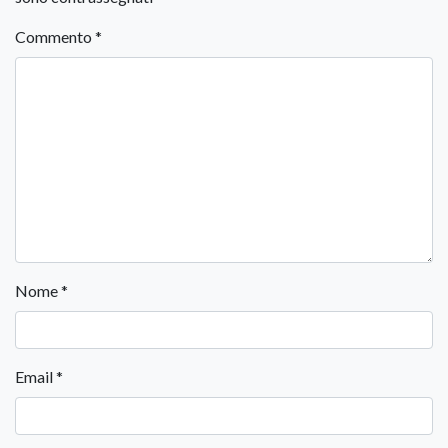
Commento
*
Nome
*
Email
*