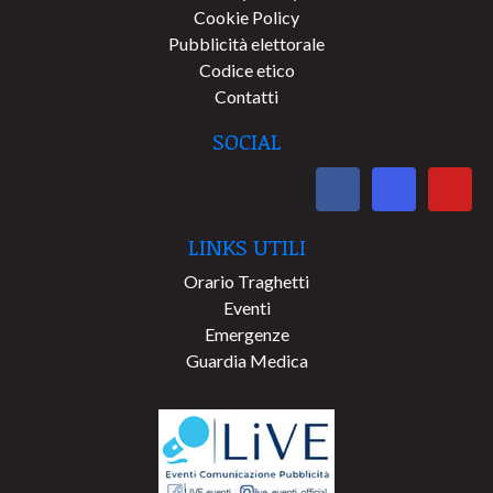
Cookie Policy
Pubblicità elettorale
Codice etico
Contatti
SOCIAL
LINKS UTILI
Orario Traghetti
Eventi
Emergenze
Guardia Medica