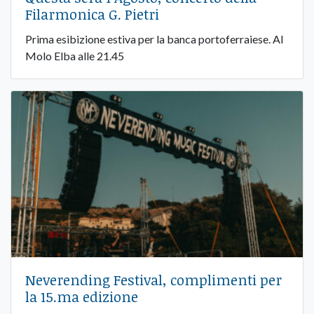
Filarmonica G. Pietri
Prima esibizione estiva per la banca portoferraiese. Al
Molo Elba alle 21.45
Neverending Festival, complimenti per
la 15.ma edizione