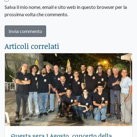
Salva il mio nome, email e sito web in questo browser per la
prossima volta che commento.
Articoli correlati
Questa sera 1 Agosto, concerto della