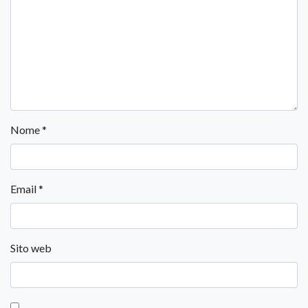
Nome
*
Email
*
Sito web