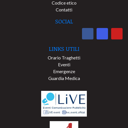
Codice etico
Contatti
SOCIAL
LINKS UTILI
Orario Traghetti
Eventi
Emergenze
Guardia Medica