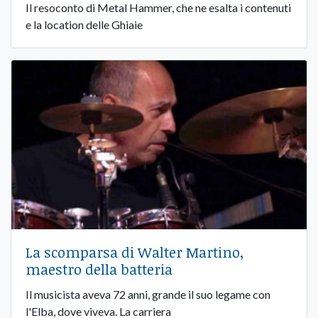
Il resoconto di Metal Hammer, che ne esalta i contenuti
e la location delle Ghiaie
La scomparsa di Walter Martino,
maestro della batteria
Il musicista aveva 72 anni, grande il suo legame con
l'Elba, dove viveva. La carriera