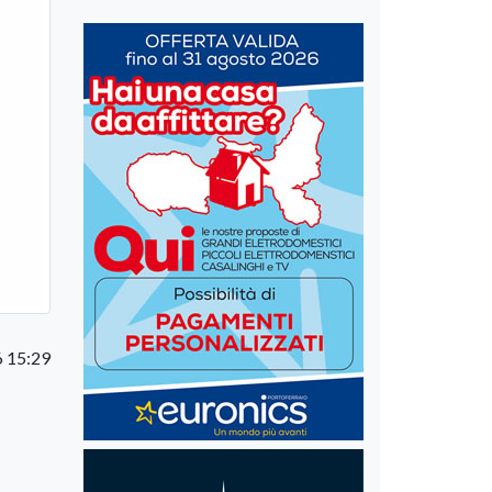
 15:29