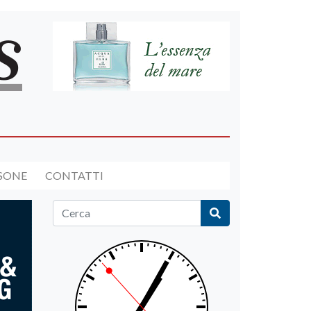
RSONE
CONTATTI