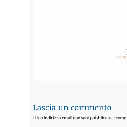
Lascia un commento
Il tuo indirizzo email non sarà pubblicato.
I camp