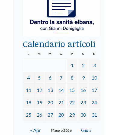
Calendario articoli
L
M
M
G
V
S
D
1
2
3
4
5
6
7
8
9
10
11
12
13
14
15
16
17
18
19
20
21
22
23
24
25
26
27
28
29
30
31
« Apr
Giu »
Maggio 2026