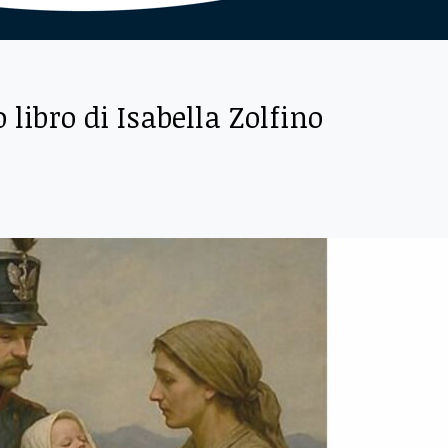
 libro di Isabella Zolfino