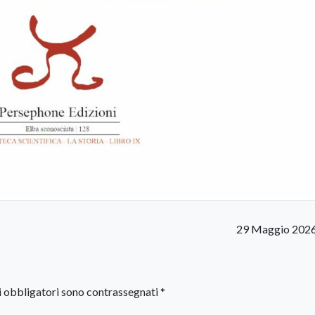
29 Maggio 2026
i obbligatori sono contrassegnati
*