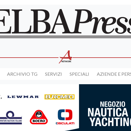
ARCHIVIO TG
SERVIZI
SPECIALI
AZIENDE E PE