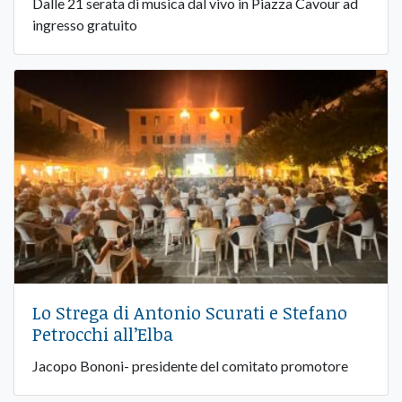
Dalle 21 serata di musica dal vivo in Piazza Cavour ad
ingresso gratuito
Lo Strega di Antonio Scurati e Stefano
Petrocchi all’Elba
Jacopo Bononi- presidente del comitato promotore