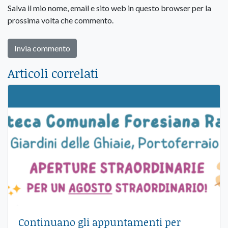
Salva il mio nome, email e sito web in questo browser per la
prossima volta che commento.
Articoli correlati
Continuano gli appuntamenti per