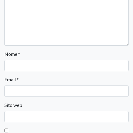
Nome
*
Email
*
Sito web