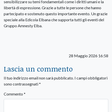
sensibilizzare su temi fondamentali come i diritti umani e la
libertà di espressione. Grazie a tutte le persone che hanno
partecipato e sostenuto questo importante evento. Un grazie
speciale alla Edicola Elbana che supporta tutti gli eventi del
Gruppo Amnesty Elba.
28 Maggio 2026 16:58
Lascia un commento
Il tuo indirizzo email non sarà pubblicato.
I campi obbligatori
sono contrassegnati
*
Commento
*