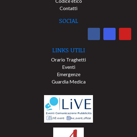
Codice etico
Contatti
SOCIAL
LINKS UTILI
Orario Traghetti
Eventi
Emergenze
Guardia Medica