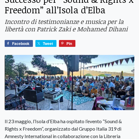
Freedom” all’Isola d’Elba
Incontro di testimonianze e musica per la
libertà con Patrick Zaki e Mohamed Dihani
Facebook
Tweet
Pin
Il 23 maggio, l’Isola d’Elba ha ospitato l’evento “Sound &
Rights x Freedom”, organizzato dal Gruppo Italia 319 di
Amnesty International in collaborazione con la Libreria