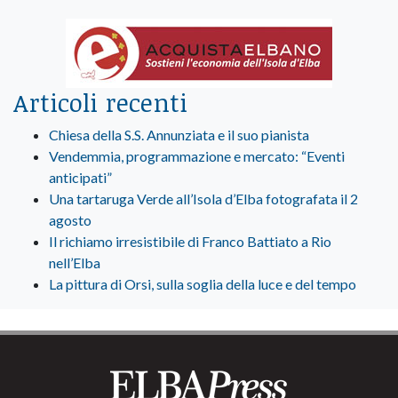
Articoli recenti
Chiesa della S.S. Annunziata e il suo pianista
Vendemmia, programmazione e mercato: “Eventi
anticipati”
Una tartaruga Verde all’Isola d’Elba fotografata il 2
agosto
Il richiamo irresistibile di Franco Battiato a Rio
nell’Elba
La pittura di Orsi, sulla soglia della luce e del tempo