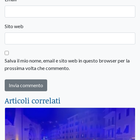
Sito web
Salva il mio nome, email e sito web in questo browser per la
prossima volta che commento.
Articoli correlati