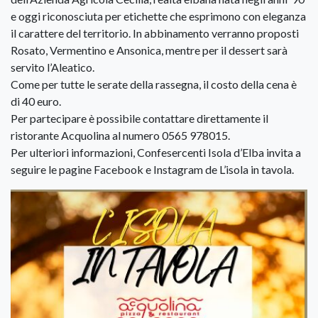
e oggi riconosciuta per etichette che esprimono con eleganza
il carattere del territorio. In abbinamento verranno proposti
Rosato, Vermentino e Ansonica, mentre per il dessert sarà
servito l’Aleatico.
Come per tutte le serate della rassegna, il costo della cena è
di 40 euro.
Per partecipare è possibile contattare direttamente il
ristorante Acquolina al numero 0565 978015.
Per ulteriori informazioni, Confesercenti Isola d’Elba invita a
seguire le pagine Facebook e Instagram de L’isola in tavola.