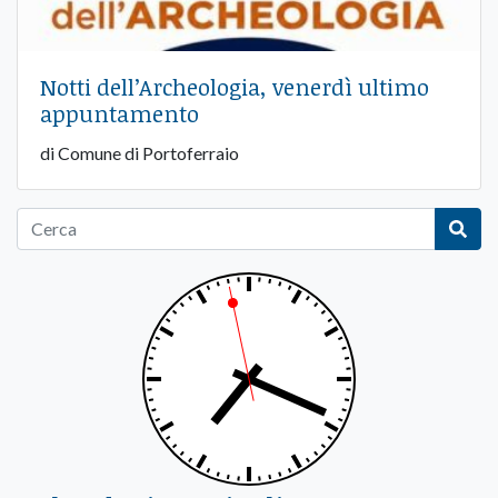
Notti dell’Archeologia, venerdì ultimo
appuntamento
di Comune di Portoferraio