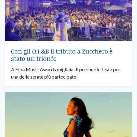
Con gli O.I.&B il tributo a Zucchero è
stato un trionfo
A Elba Music Awards migliaia di persone in festa per
una delle serate più partecipate