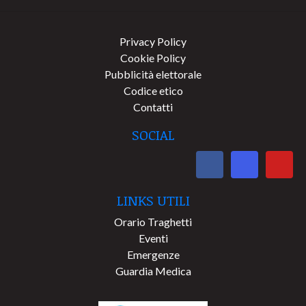
Privacy Policy
Cookie Policy
Pubblicità elettorale
Codice etico
Contatti
SOCIAL
LINKS UTILI
Orario Traghetti
Eventi
Emergenze
Guardia Medica