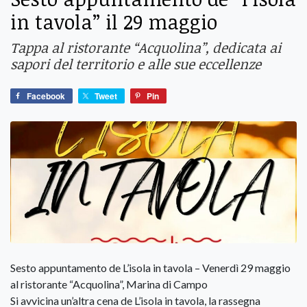
in tavola” il 29 maggio
Tappa al ristorante “Acquolina”, dedicata ai
sapori del territorio e alle sue eccellenze
Facebook
Tweet
Pin
Sesto appuntamento de L’isola in tavola – Venerdì 29 maggio
al ristorante “Acquolina”, Marina di Campo
Si avvicina un’altra cena de L’isola in tavola, la rassegna