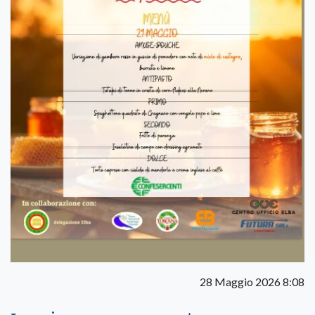
28 Maggio 2026 8:08