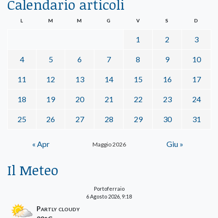
Calendario articoli
L
M
M
G
V
S
D
1
2
3
4
5
6
7
8
9
10
11
12
13
14
15
16
17
18
19
20
21
22
23
24
25
26
27
28
29
30
31
« Apr
Giu »
Maggio 2026
Il Meteo
Portoferraio
6 Agosto 2026, 9:18
Partly cloudy