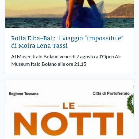
Rotta Elba–Bali: il viaggio “impossibile”
di Moira Lena Tassi
Al Museo Italo Bolano venerdì 7 agosto all'Open Air
Museum Italo Bolano alle ore 21,15