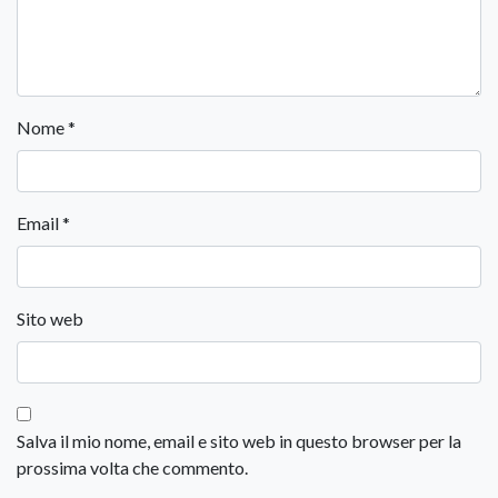
Nome
*
Email
*
Sito web
Salva il mio nome, email e sito web in questo browser per la
prossima volta che commento.