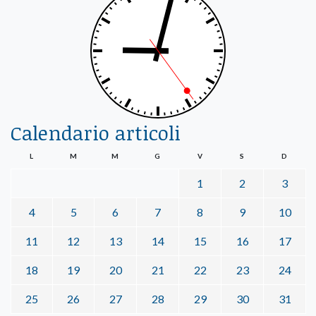
Calendario articoli
L
M
M
G
V
S
D
1
2
3
4
5
6
7
8
9
10
11
12
13
14
15
16
17
18
19
20
21
22
23
24
25
26
27
28
29
30
31