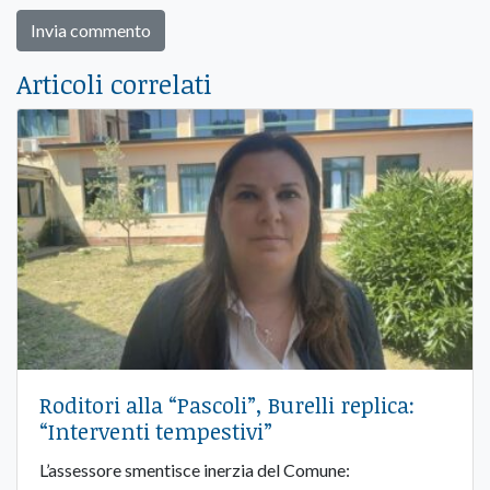
Articoli correlati
Roditori alla “Pascoli”, Burelli replica:
“Interventi tempestivi”
L’assessore smentisce inerzia del Comune: