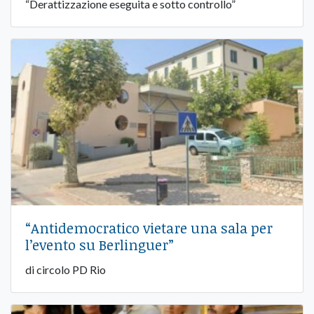
“Derattizzazione eseguita e sotto controllo”
“Antidemocratico vietare una sala per
l’evento su Berlinguer”
di circolo PD Rio