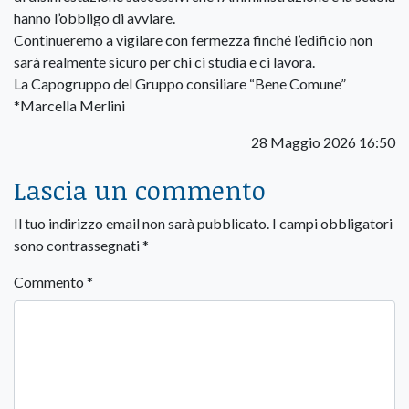
hanno l’obbligo di avviare.
Continueremo a vigilare con fermezza finché l’edificio non
sarà realmente sicuro per chi ci studia e ci lavora.
La Capogruppo del Gruppo consiliare “Bene Comune”
*Marcella Merlini
28 Maggio 2026 16:50
Lascia un commento
Il tuo indirizzo email non sarà pubblicato.
I campi obbligatori
sono contrassegnati
*
Commento
*