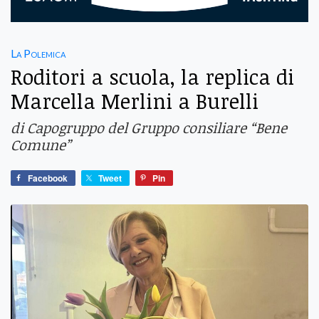
La Polemica
Roditori a scuola, la replica di
Marcella Merlini a Burelli
di Capogruppo del Gruppo consiliare “Bene
Comune”
Facebook
Tweet
Pin