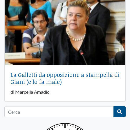
La Galletti da opposizione a stampella di
Giani (e lo fa male)
di Marcella Amadio