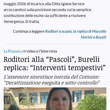
maggio 2026 di incarico alla Ditta Igiene Service
arroccandosi sulla posizione secondo cui la semplice
sostituzione delle esche sia sufficiente a risolvere
l’emergenza. Si tratta.
Continua a leggere
Roditori a scuola, la replica di Marcella
Merlini a Burelli
La Polemica
Il video e l'intervista
Roditori alla “Pascoli”, Burelli
replica: “Interventi tempestivi”
L’assessore smentisce inerzia del Comune:
“Derattizzazione eseguita e sotto controllo”