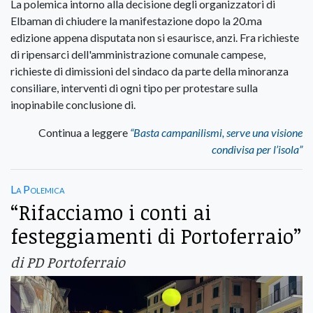
La polemica intorno alla decisione degli organizzatori di
Elbaman di chiudere la manifestazione dopo la 20.ma
edizione appena disputata non si esaurisce, anzi. Fra richieste
di ripensarci dell'amministrazione comunale campese,
richieste di dimissioni del sindaco da parte della minoranza
consiliare, interventi di ogni tipo per protestare sulla
inopinabile conclusione di.
Continua a leggere
“Basta campanilismi, serve una visione
condivisa per l’isola”
La Polemica
“Rifacciamo i conti ai
festeggiamenti di Portoferraio”
di PD Portoferraio