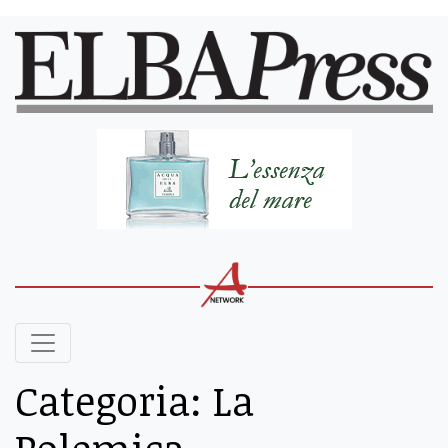
Categoria:
La