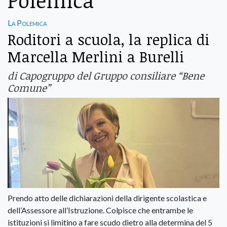
Polemica
La Polemica
Roditori a scuola, la replica di
Marcella Merlini a Burelli
di Capogruppo del Gruppo consiliare “Bene
Comune”
Prendo atto delle dichiarazioni della dirigente scolastica e
dell’Assessore all’Istruzione. Colpisce che entrambe le
istituzioni si limitino a fare scudo dietro alla determina del 5