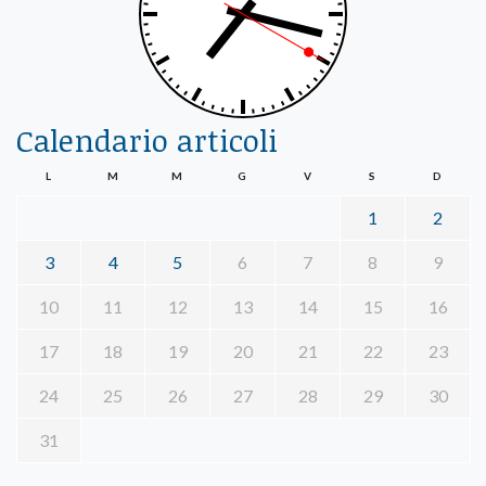
Calendario articoli
L
M
M
G
V
S
D
1
2
3
4
5
6
7
8
9
10
11
12
13
14
15
16
17
18
19
20
21
22
23
24
25
26
27
28
29
30
31