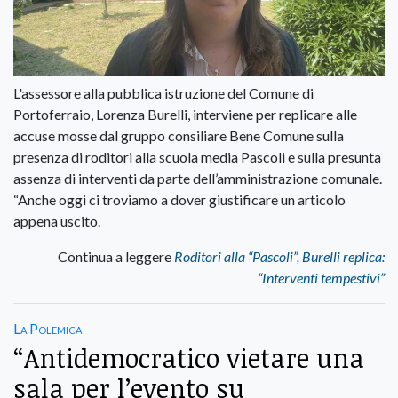
L'assessore alla pubblica istruzione del Comune di
Portoferraio, Lorenza Burelli, interviene per replicare alle
accuse mosse dal gruppo consiliare Bene Comune sulla
presenza di roditori alla scuola media Pascoli e sulla presunta
assenza di interventi da parte dell’amministrazione comunale.
“Anche oggi ci troviamo a dover giustificare un articolo
appena uscito.
Continua a leggere
Roditori alla “Pascoli”, Burelli replica:
“Interventi tempestivi”
La Polemica
“Antidemocratico vietare una
sala per l’evento su