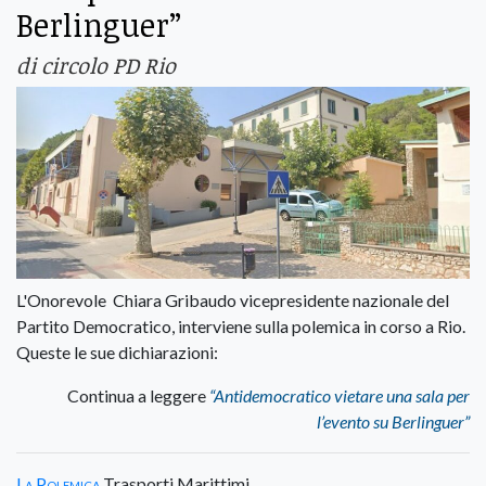
Berlinguer”
di circolo PD Rio
L'Onorevole Chiara Gribaudo vicepresidente nazionale del
Partito Democratico, interviene sulla polemica in corso a Rio.
Queste le sue dichiarazioni:
Continua a leggere
“Antidemocratico vietare una sala per
l’evento su Berlinguer”
La Polemica
Trasporti Marittimi