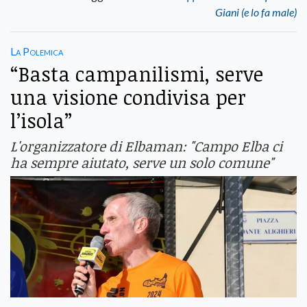
Giani (e lo fa male)
La Polemica
“Basta campanilismi, serve
una visione condivisa per
l’isola”
L'organizzatore di Elbaman: "Campo Elba ci
ha sempre aiutato, serve un solo comune"