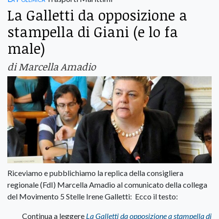
La Galletti da opposizione a
stampella di Giani (e lo fa
male)
di Marcella Amadio
Riceviamo e pubblichiamo la replica della consigliera
regionale (FdI) Marcella Amadio al comunicato della collega
del Movimento 5 Stelle Irene Galletti: Ecco il testo:
Continua a leggere
La Galletti da opposizione a stampella di