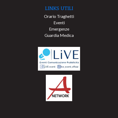
LINKS UTILI
Orario Traghetti
Eventi
Emergenze
Guardia Medica