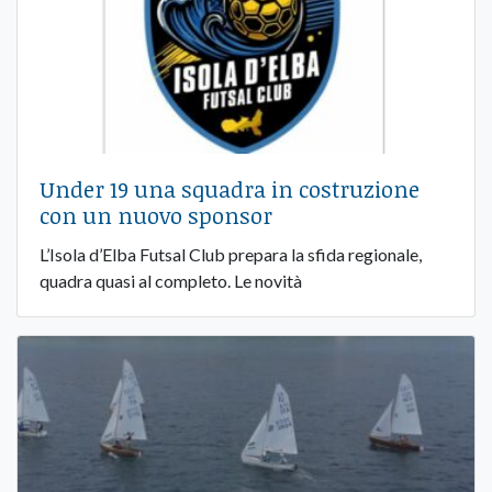
Under 19 una squadra in costruzione
con un nuovo sponsor
L’Isola d’Elba Futsal Club prepara la sfida regionale,
quadra quasi al completo. Le novità