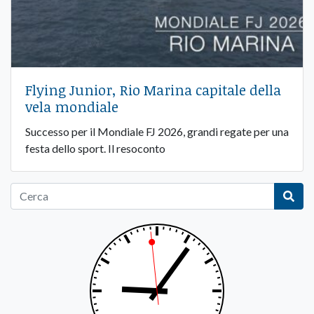
Flying Junior, Rio Marina capitale della
vela mondiale
Successo per il Mondiale FJ 2026, grandi regate per una
festa dello sport. Il resoconto