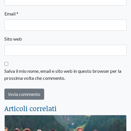
Email
*
Sito web
Salva il mio nome, email e sito web in questo browser per la
prossima volta che commento.
Articoli correlati