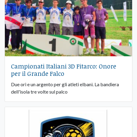
Campionati Italiani 3D Fitarco: Onore
per il Grande Falco
Due ori e un argento per gli atleti elbani. La bandiera
dell'isola tre volte sul palco