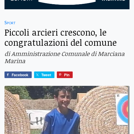
Sport
Piccoli arcieri crescono, le
congratulazioni del comune
di Amministrazione Comunale di Marciana
Marina
Facebook
Tweet
Pin