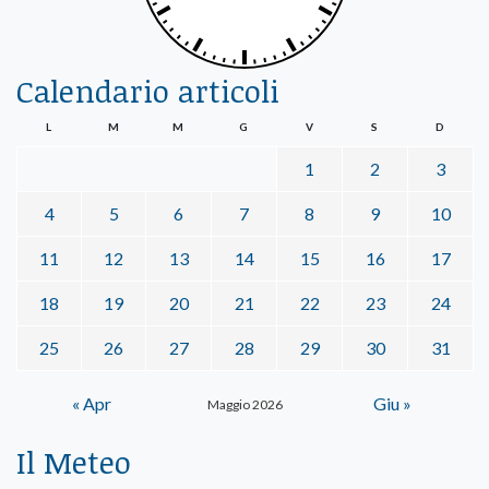
Calendario articoli
L
M
M
G
V
S
D
1
2
3
4
5
6
7
8
9
10
11
12
13
14
15
16
17
18
19
20
21
22
23
24
25
26
27
28
29
30
31
« Apr
Giu »
Maggio 2026
Il Meteo