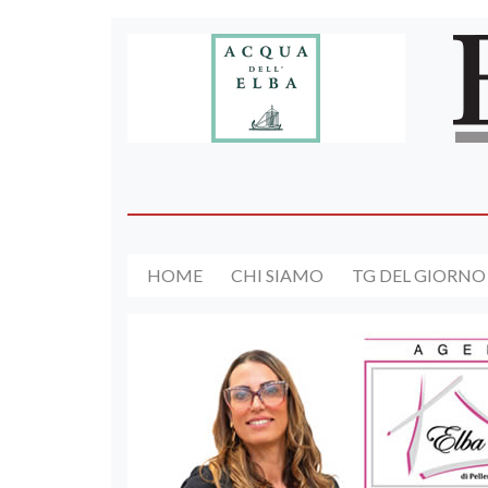
HOME
CHI SIAMO
TG DEL GIORNO