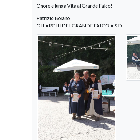
Onore e lunga Vita al Grande Falco!
Patrizio Bolano
GLI ARCHI DEL GRANDE FALCO A.S.D.