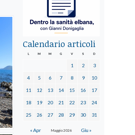
Calendario articoli
L
M
M
G
V
S
D
1
2
3
4
5
6
7
8
9
10
11
12
13
14
15
16
17
18
19
20
21
22
23
24
25
26
27
28
29
30
31
« Apr
Giu »
Maggio 2026