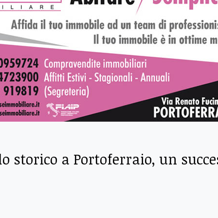
o storico a Portoferraio, un succe