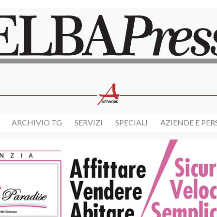
ARCHIVIO TG
SERVIZI
SPECIALI
AZIENDE E PE