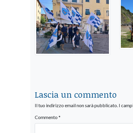
Lascia un commento
Il tuo indirizzo email non sarà pubblicato.
I camp
Commento
*