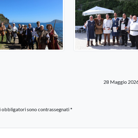
28 Maggio 2026
i obbligatori sono contrassegnati
*