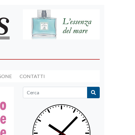
RSONE
CONTATTI