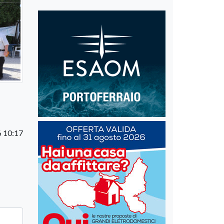
 10:17