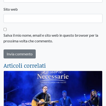
Sito web
Salva il mio nome, email e sito web in questo browser per la
prossima volta che commento.
Articoli correlati