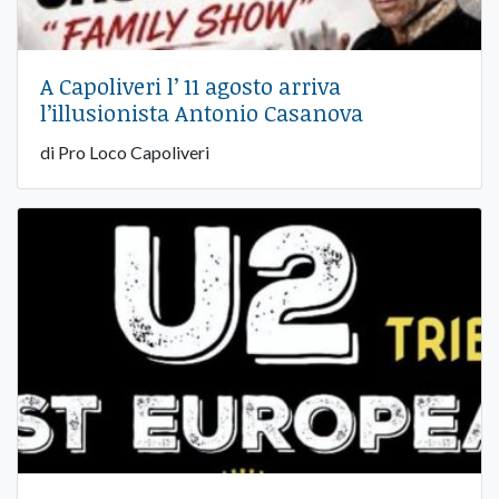
A Capoliveri l’ 11 agosto arriva
l’illusionista Antonio Casanova
di Pro Loco Capoliveri