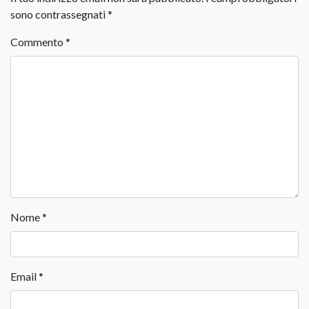
sono contrassegnati
*
Commento
*
Nome
*
Email
*