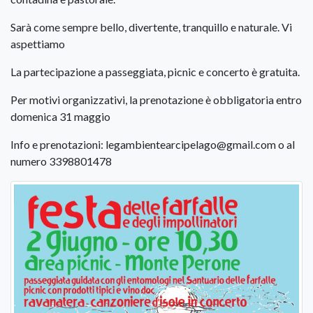
Sarà come sempre bello, divertente, tranquillo e naturale. Vi
aspettiamo
La partecipazione a passeggiata, picnic e concerto è gratuita.
Per motivi organizzativi, la prenotazione è obbligatoria entro
domenica 31 maggio
Info e prenotazioni: legambientearcipelago@gmail.com o al
numero 3398801478