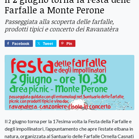
Farfalle a Monte Perone
Passeggiata alla scoperta delle farfalle,
prodotti tipici e concerto dei Ravanatèra
Facebook
Tweet
Pin
Il 2 giugno torna per la 17esima volta la Festa della Farfalle e
degli impollinatori, l’appuntamento che apre l’estate elbana in
natura, organizzata al Santuario delle Farfalle Ornella Casnati