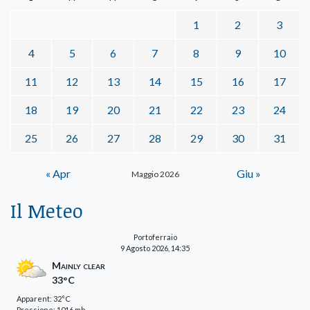
1
2
3
4
5
6
7
8
9
10
11
12
13
14
15
16
17
18
19
20
21
22
23
24
25
26
27
28
29
30
31
« Apr
Giu »
Maggio 2026
Il Meteo
Portoferraio
9 Agosto 2026, 14:35
Mainly clear
33°C
Apparent: 32°C
Pressione: 1016 mb