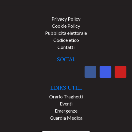
Privacy Policy
Cookie Policy
Pubblicità elettorale
Codice etico
Contatti
SOCIAL
LINKS UTILI
Orario Traghetti
Eventi
Emergenze
Guardia Medica