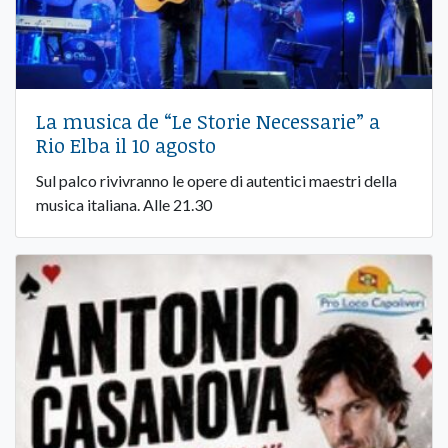
La musica de “Le Storie Necessarie” a
Rio Elba il 10 agosto
Sul palco rivivranno le opere di autentici maestri della
musica italiana. Alle 21.30