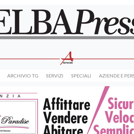
ARCHIVIO TG
SERVIZI
SPECIALI
AZIENDE E PE