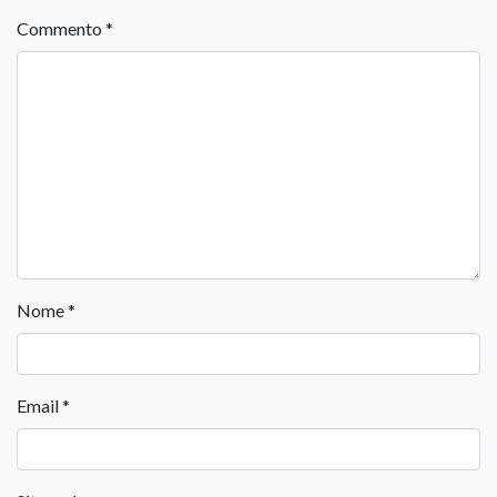
Commento
*
Nome
*
Email
*