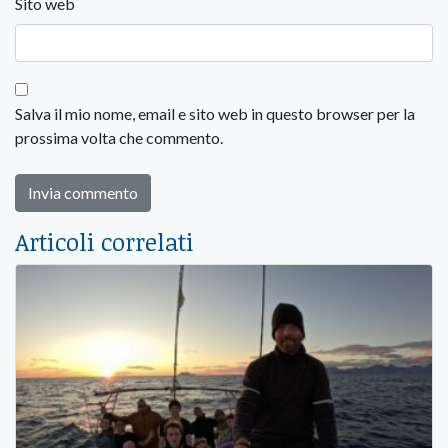
Sito web
Salva il mio nome, email e sito web in questo browser per la
prossima volta che commento.
Articoli correlati