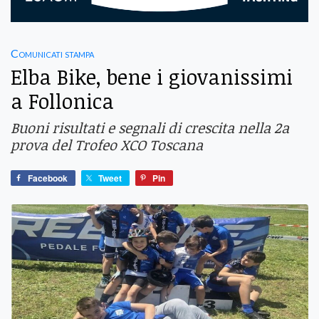
Comunicati stampa
Elba Bike, bene i giovanissimi
a Follonica
Buoni risultati e segnali di crescita nella 2a
prova del Trofeo XCO Toscana
Facebook
Tweet
Pin