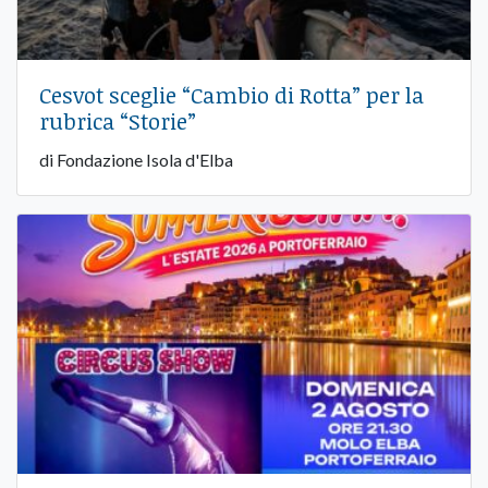
Cesvot sceglie “Cambio di Rotta” per la
rubrica “Storie”
di Fondazione Isola d'Elba