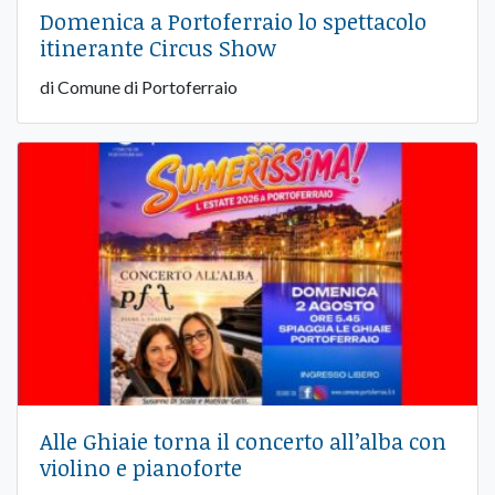
Domenica a Portoferraio lo spettacolo
itinerante Circus Show
di Comune di Portoferraio
Alle Ghiaie torna il concerto all’alba con
violino e pianoforte