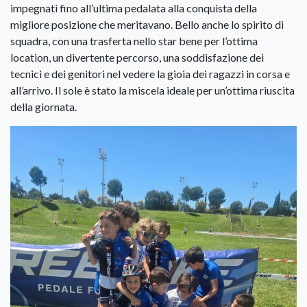
impegnati fino all’ultima pedalata alla conquista della
migliore posizione che meritavano. Bello anche lo spirito di
squadra, con una trasferta nello star bene per l’ottima
location, un divertente percorso, una soddisfazione dei
tecnici e dei genitori nel vedere la gioia dei ragazzi in corsa e
all’arrivo. Il sole è stato la miscela ideale per un’ottima riuscita
della giornata.