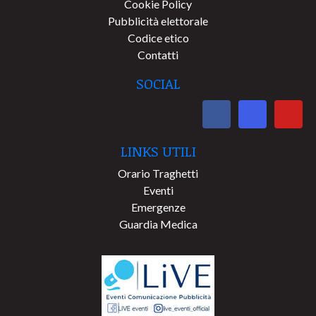
Cookie Policy
Pubblicità elettorale
Codice etico
Contatti
SOCIAL
LINKS UTILI
Orario Traghetti
Eventi
Emergenze
Guardia Medica