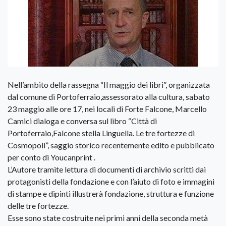
Nell’ambito della rassegna “Il maggio dei libri”, organizzata
dal comune di Portoferraio,assessorato alla cultura, sabato
23 maggio alle ore 17, nei locali di Forte Falcone, Marcello
Camici dialoga e conversa sul libro “Città di
Portoferraio,Falcone stella Linguella. Le tre fortezze di
Cosmopoli”, saggio storico recentemente edito e pubblicato
per conto di Youcanprint .
L’Autore tramite lettura di documenti di archivio scritti dai
protagonisti della fondazione e con l’aiuto di foto e immagini
di stampe e dipinti illustrerà fondazione, struttura e funzione
delle tre fortezze.
Esse sono state costruite nei primi anni della seconda metà