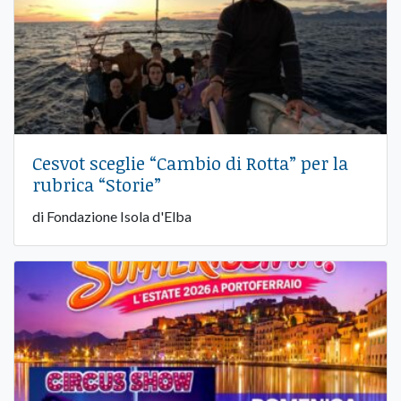
Cesvot sceglie “Cambio di Rotta” per la
rubrica “Storie”
di Fondazione Isola d'Elba