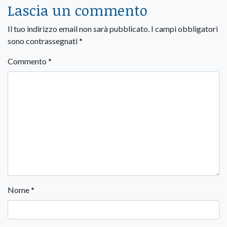
Lascia un commento
Il tuo indirizzo email non sarà pubblicato.
I campi obbligatori
sono contrassegnati
*
Commento
*
Nome
*