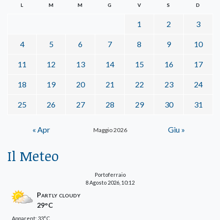
L
M
M
G
V
S
D
1
2
3
4
5
6
7
8
9
10
11
12
13
14
15
16
17
18
19
20
21
22
23
24
25
26
27
28
29
30
31
« Apr
Giu »
Maggio 2026
Il Meteo
Portoferraio
8 Agosto 2026, 10:12
Partly cloudy
29°C
Apparent: 33°C