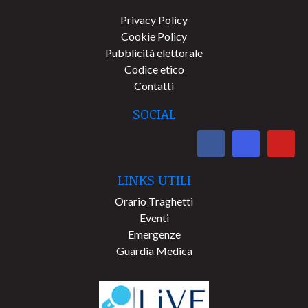
Privacy Policy
Cookie Policy
Pubblicità elettorale
Codice etico
Contatti
SOCIAL
LINKS UTILI
Orario Traghetti
Eventi
Emergenze
Guardia Medica