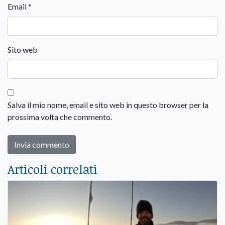
Email
*
Sito web
Salva il mio nome, email e sito web in questo browser per la
prossima volta che commento.
Articoli correlati