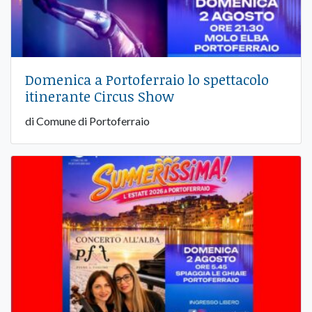
Domenica a Portoferraio lo spettacolo
itinerante Circus Show
di Comune di Portoferraio