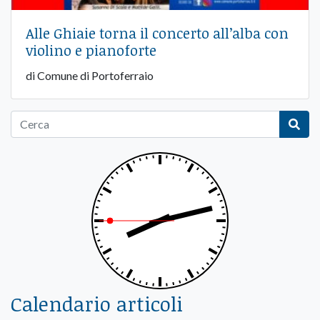
Alle Ghiaie torna il concerto all’alba con
violino e pianoforte
di Comune di Portoferraio
Calendario articoli