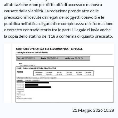
all’abitazione e non per difficoltà di accesso o manovra
causate dalla viabilità. La redazione prende atto delle
precisazioni ricevute dai legali dei soggetti coinvolti e le
pubblica nell’ottica di garantire completezza di informazione
e corretto contraddittorio tra le parti. Il legale ci invia anche
la copia dello statino del 118 a conferma di quanto precisato.
21 Maggio 2026 10:28