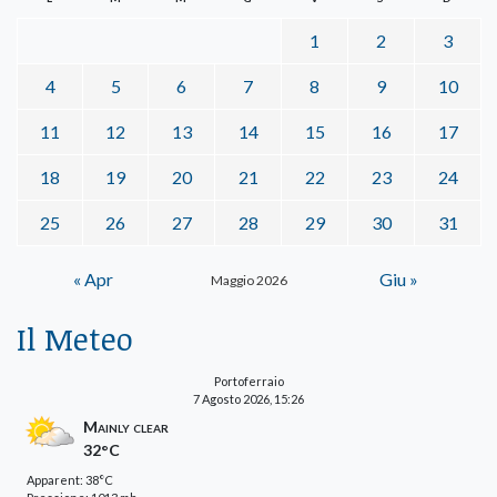
1
2
3
4
5
6
7
8
9
10
11
12
13
14
15
16
17
18
19
20
21
22
23
24
25
26
27
28
29
30
31
« Apr
Giu »
Maggio 2026
Il Meteo
Portoferraio
7 Agosto 2026, 15:26
Mainly clear
32°C
Apparent: 38°C