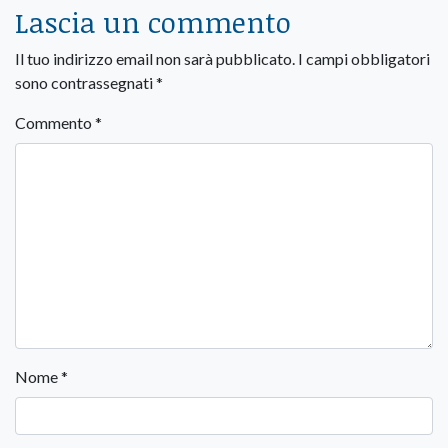
Lascia un commento
Il tuo indirizzo email non sarà pubblicato.
I campi obbligatori
sono contrassegnati
*
Commento
*
Nome
*