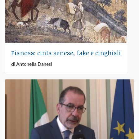
Pianosa: cinta senese, fake e cinghiali
di Antonella Danesi