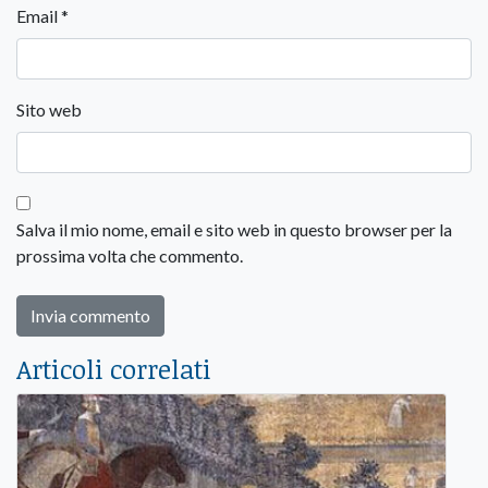
Email
*
Sito web
Salva il mio nome, email e sito web in questo browser per la
prossima volta che commento.
Articoli correlati