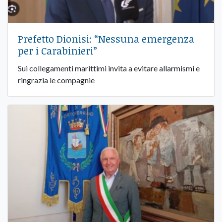
Prefetto Dionisi: “Nessuna emergenza
per i Carabinieri”
Sui collegamenti marittimi invita a evitare allarmismi e
ringrazia le compagnie