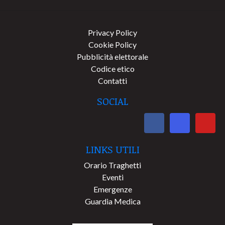
Privacy Policy
Cookie Policy
Pubblicità elettorale
Codice etico
Contatti
SOCIAL
LINKS UTILI
Orario Traghetti
Eventi
Emergenze
Guardia Medica