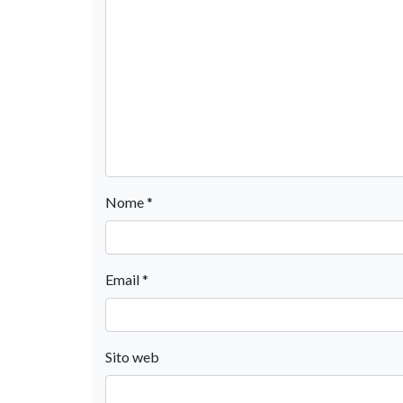
Nome
*
Email
*
Sito web