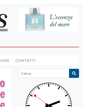
RSONE
CONTATTI