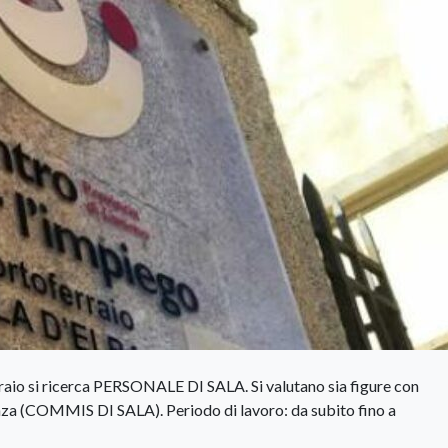
raio si ricerca PERSONALE DI SALA. Si valutano sia figure con
a (COMMIS DI SALA). Periodo di lavoro: da subito fino a