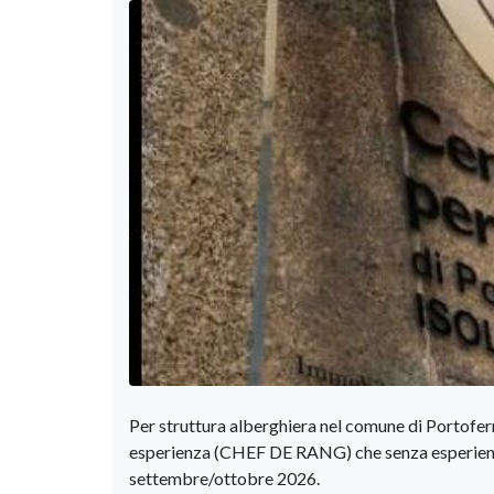
Per struttura alberghiera nel comune di Portofer
esperienza (CHEF DE RANG) che senza esperienz
settembre/ottobre 2026.