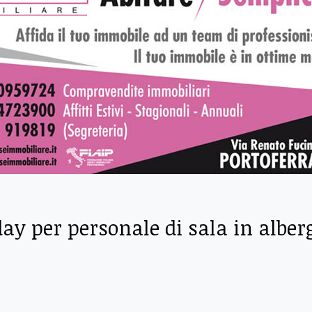
ay per personale di sala in alber