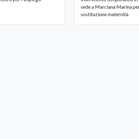
sede a Marciana Marina pe
sostituzione maternità