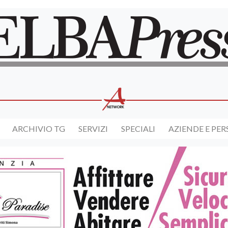
ARCHIVIO TG
SERVIZI
SPECIALI
AZIENDE E PE