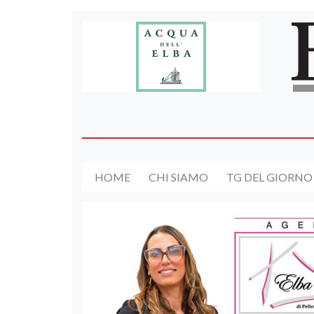
HOME
CHI SIAMO
TG DEL GIORNO