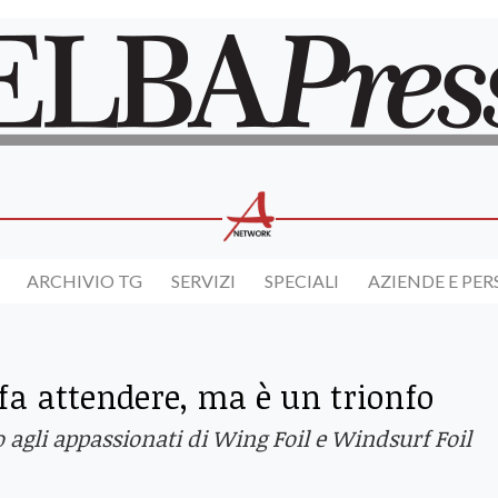
ARCHIVIO TG
SERVIZI
SPECIALI
AZIENDE E PE
i fa attendere, ma è un trionfo
 agli appassionati di Wing Foil e Windsurf Foil