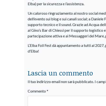
Elba) per la sicurezza e l’assistenza.
Un caloroso ringraziamento al nostro social media
dell’evento sui blog e sui canali social; a Daniele F
supporto tecnico e il sound. Grazie ad Acqua dell
al Gino’s Bar di Chiessi per il supporto logistico 
partecipazione attiva e ai Messaggeri del Mare, p
L’Elba Foil Fest dà appuntamento a tutti al 2027, 
d’Elba!
Lascia un commento
Il tuo indirizzo email non sarà pubblicato.
I camp
Commento
*