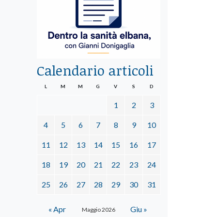
Calendario articoli
L
M
M
G
V
S
D
1
2
3
4
5
6
7
8
9
10
11
12
13
14
15
16
17
18
19
20
21
22
23
24
25
26
27
28
29
30
31
« Apr
Giu »
Maggio 2026