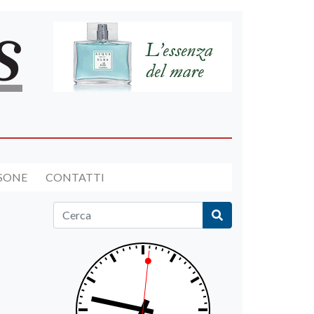
RSONE
CONTATTI