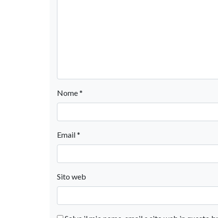
Nome
*
Email
*
Sito web