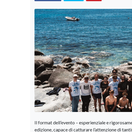
Il format dell’evento – esperienziale e rigorosame
edizione, capace di catturare l’attenzione di tant