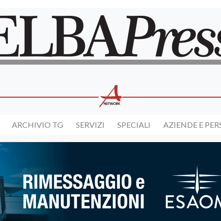
ARCHIVIO TG
SERVIZI
SPECIALI
AZIENDE E PE