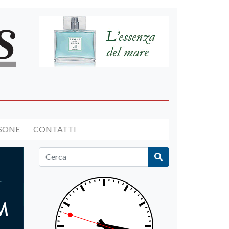
RSONE
CONTATTI