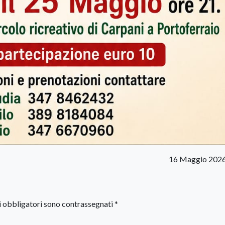
16 Maggio 2026
i obbligatori sono contrassegnati
*