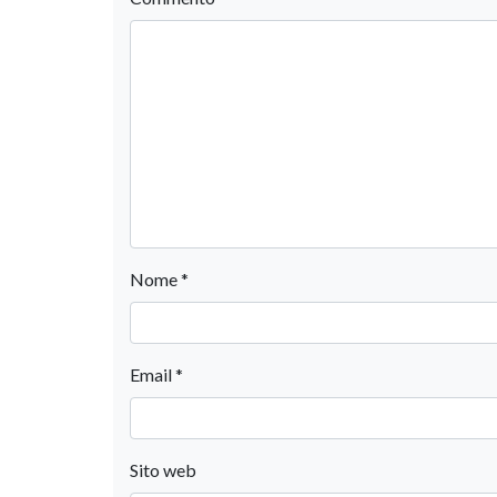
Nome
*
Email
*
Sito web