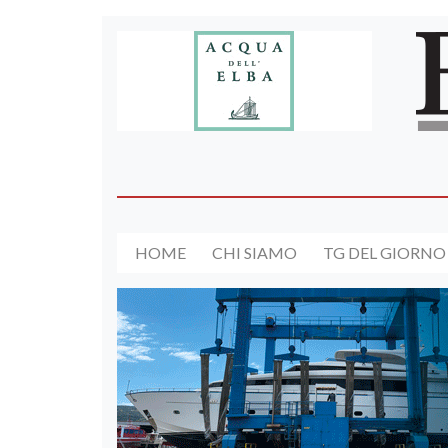
HOME
CHI SIAMO
TG DEL GIORNO