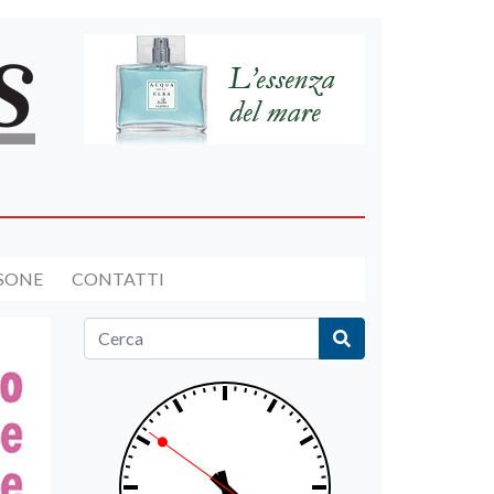
RSONE
CONTATTI