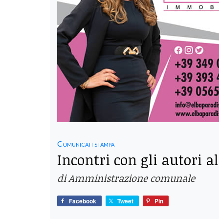
Comunicati stampa
Incontri con gli autori al
di Amministrazione comunale
Facebook
Tweet
Pin