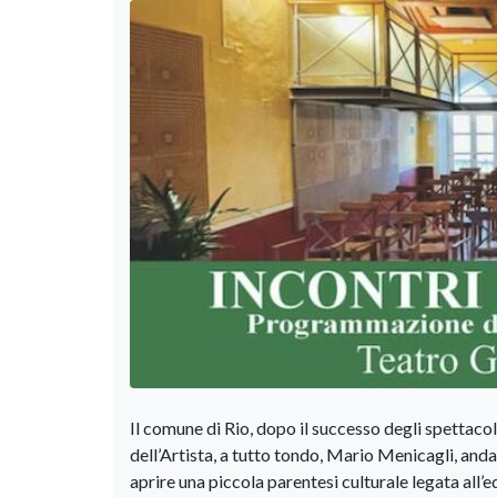
Il comune di Rio, dopo il successo degli spettaco
dell’Artista, a tutto tondo, Mario Menicagli, andat
aprire una piccola parentesi culturale legata all’