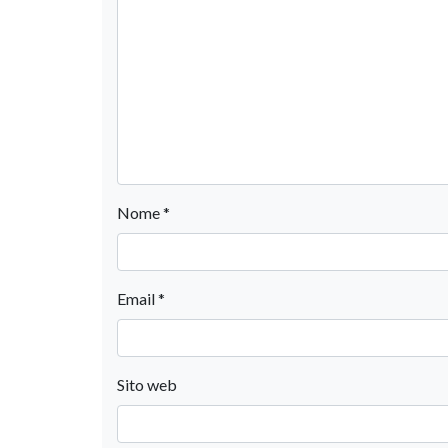
Nome
*
Email
*
Sito web