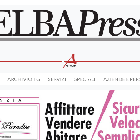
ARCHIVIO TG
SERVIZI
SPECIALI
AZIENDE E PE