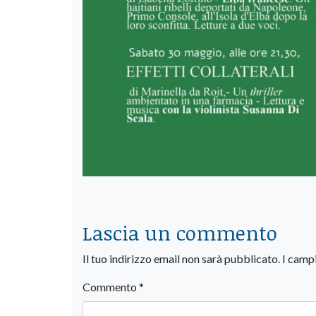
Lascia un commento
Il tuo indirizzo email non sarà pubblicato.
I camp
Commento
*