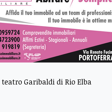
 teatro Garibaldi di Rio Elba