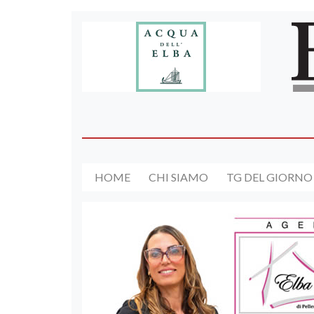
HOME
CHI SIAMO
TG DEL GIORNO