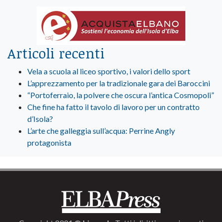
Articoli recenti
Vela a scuola al liceo sportivo, i valori dello sport
L’apprezzamento per la tradizionale gara dei Baroccini
“Portoferraio, la polvere che oscura l’antica Cosmopoli”
Che fine ha fatto il tavolo di lavoro per un contratto
d’Isola?
L’arte che galleggia sull’acqua: Perrine Angly
protagonista