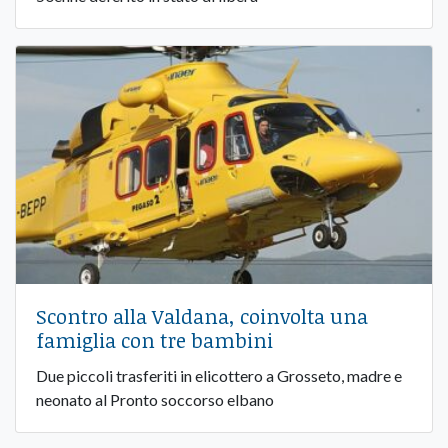
Scontro alla Valdana, coinvolta una
famiglia con tre bambini
Due piccoli trasferiti in elicottero a Grosseto, madre e
neonato al Pronto soccorso elbano