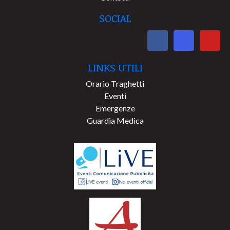
SOCIAL
LINKS UTILI
Orario Traghetti
Eventi
Emergenze
Guardia Medica