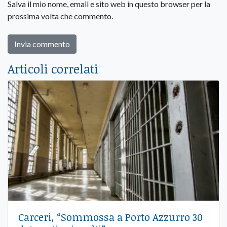
Salva il mio nome, email e sito web in questo browser per la
prossima volta che commento.
Articoli correlati
Carceri, “Sommossa a Porto Azzurro 30