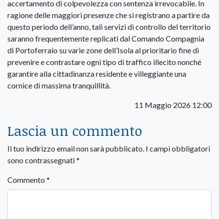
accertamento di colpevolezza con sentenza irrevocabile. In
ragione delle maggiori presenze che si registrano a partire da
questo periodo dell’anno, tali servizi di controllo del territorio
saranno frequentemente replicati dal Comando Compagnia
di Portoferraio su varie zone dell’Isola al prioritario fine di
prevenire e contrastare ogni tipo di traffico illecito nonché
garantire alla cittadinanza residente e villeggiante una
cornice di massima tranquillità.
11 Maggio 2026 12:00
Lascia un commento
Il tuo indirizzo email non sarà pubblicato.
I campi obbligatori
sono contrassegnati
*
Commento
*