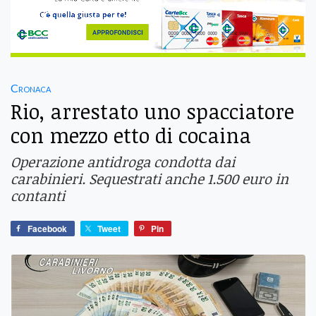
Cronaca
Rio, arrestato uno spacciatore
con mezzo etto di cocaina
Operazione antidroga condotta dai
carabinieri. Sequestrati anche 1.500 euro in
contanti
Facebook
Tweet
Pin