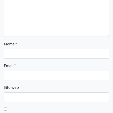
Nome
*
Email
*
Sito web