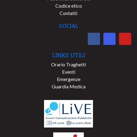
Codice etico
Contatti
SOCIAL
LINKS UTILI
Orario Traghetti
Eventi
Emergenze
Guardia Medica