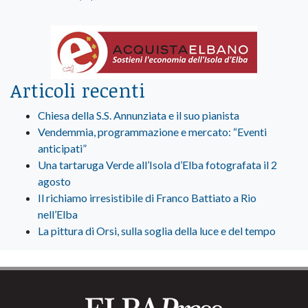
Articoli recenti
Chiesa della S.S. Annunziata e il suo pianista
Vendemmia, programmazione e mercato: “Eventi
anticipati”
Una tartaruga Verde all’Isola d’Elba fotografata il 2
agosto
Il richiamo irresistibile di Franco Battiato a Rio
nell’Elba
La pittura di Orsi, sulla soglia della luce e del tempo