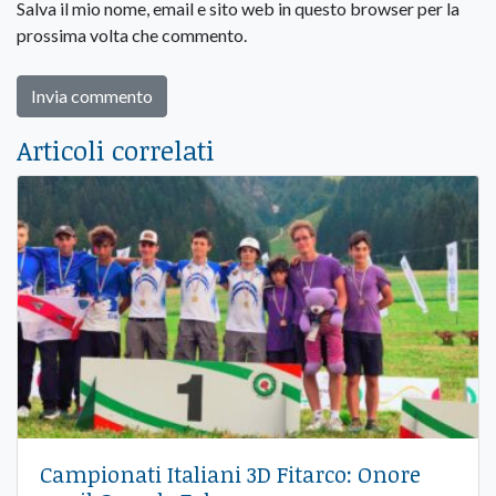
Salva il mio nome, email e sito web in questo browser per la
prossima volta che commento.
Articoli correlati
Campionati Italiani 3D Fitarco: Onore