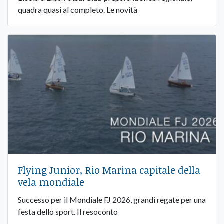
quadra quasi al completo. Le novità
Flying Junior, Rio Marina capitale della
vela mondiale
Successo per il Mondiale FJ 2026, grandi regate per una
festa dello sport. Il resoconto