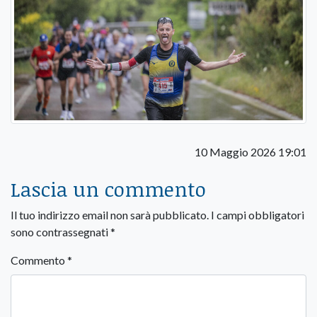
10 Maggio 2026 19:01
Lascia un commento
Il tuo indirizzo email non sarà pubblicato.
I campi obbligatori
sono contrassegnati
*
Commento
*