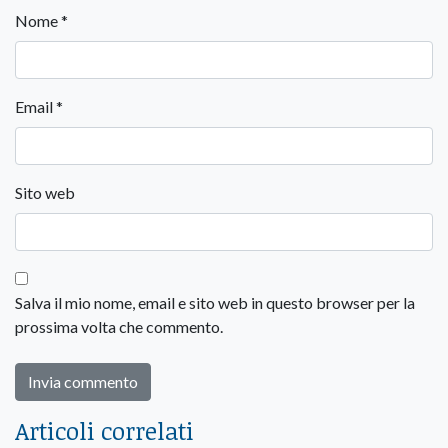
Nome
*
Email
*
Sito web
Salva il mio nome, email e sito web in questo browser per la
prossima volta che commento.
Articoli correlati