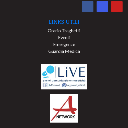
LINKS UTILI
Orario Traghetti
Eventi
Emergenze
Guardia Medica