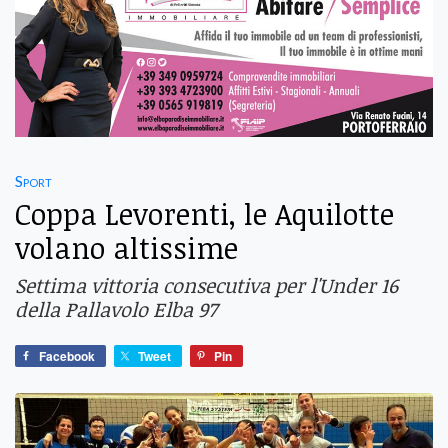
Sport
Coppa Levorenti, le Aquilotte
volano altissime
Settima vittoria consecutiva per l'Under 16
della Pallavolo Elba 97
Facebook
Tweet
Pin