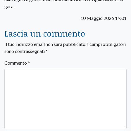
gara.
10 Maggio 2026 19:01
Lascia un commento
Il tuo indirizzo email non sarà pubblicato.
I campi obbligatori
sono contrassegnati
*
Commento
*