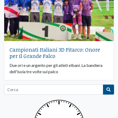
Campionati Italiani 3D Fitarco: Onore
per il Grande Falco
Due ori e un argento per gli atleti elbani. La bandiera
dell'isola tre volte sul palco