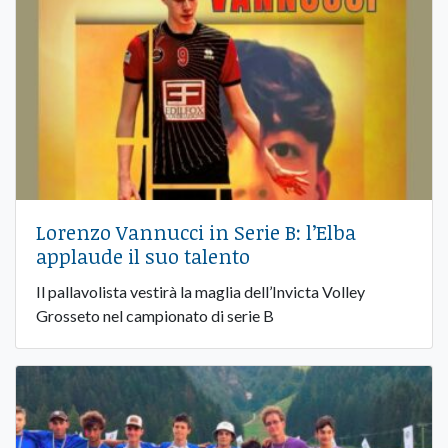
Lorenzo Vannucci in Serie B: l’Elba
applaude il suo talento
Il pallavolista vestirà la maglia dell’Invicta Volley
Grosseto nel campionato di serie B