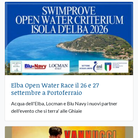
Elba Open Water Race il 26 e 27
settembre a Portoferraio
Acqua dell'Elba, Locman e Blu Navy i nuovi partner
dell'evento che si terra' alle Ghiaie