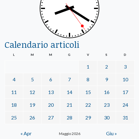
Calendario articoli
L
M
M
G
V
S
D
1
2
3
4
5
6
7
8
9
10
11
12
13
14
15
16
17
18
19
20
21
22
23
24
25
26
27
28
29
30
31
« Apr
Giu »
Maggio 2026