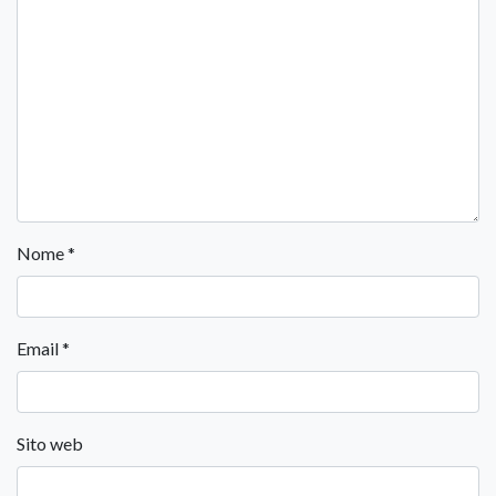
Nome
*
Email
*
Sito web