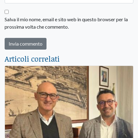
Salva il mio nome, email e sito web in questo browser per la
prossima volta che commento.
Articoli correlati