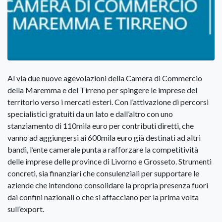
Al via due nuove agevolazioni della Camera di Commercio
della Maremma e del Tirreno per spingere le imprese del
territorio verso i mercati esteri. Con l’attivazione di percorsi
specialistici gratuiti da un lato e dall’altro con uno
stanziamento di 110mila euro per contributi diretti, che
vanno ad aggiungersi ai 600mila euro già destinati ad altri
bandi, l’ente camerale punta a rafforzare la competitività
delle imprese delle province di Livorno e Grosseto. Strumenti
concreti, sia finanziari che consulenziali per supportare le
aziende che intendono consolidare la propria presenza fuori
dai confini nazionali o che si affacciano per la prima volta
sull’export.