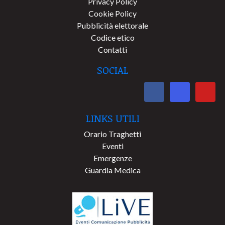
Privacy Policy
Cookie Policy
Pubblicità elettorale
Codice etico
Contatti
SOCIAL
LINKS UTILI
Orario Traghetti
Eventi
Emergenze
Guardia Medica