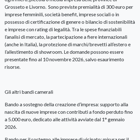
Grosseto e Livorno. Sono previste premialità di 300 euro per
imprese femminili, società benefit, imprese sociali o in
possesso di certificazione di genere o bilancio di sostenibilità
e imprese con rating di legalità. Tra le spese finanziabili
l’analisi di mercato, la partecipazione a fiere internazionali
(anche in Italia), la protezione di marchi/brevetti all’estero e
l’allestimento di showroom. Le domande possono essere
presentate fino al 10 novembre 2026, salvo esaurimento
risorse.
Gli altri bandi camerali
Bando a sostegno della creazione d’impresa: supporto alla
nascita di nuove imprese con contributi a fondo perduto fino
a 5.000 euro, dedicato alle attività avviate dal 1° gennaio
2026.
Bando per il sostegno alle imprese di vicinato: misura per il