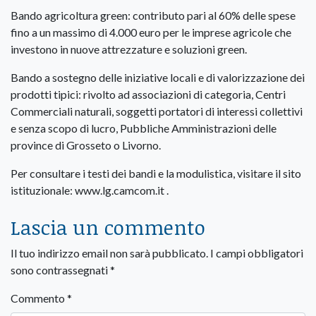
Bando agricoltura green: contributo pari al 60% delle spese
fino a un massimo di 4.000 euro per le imprese agricole che
investono in nuove attrezzature e soluzioni green.
Bando a sostegno delle iniziative locali e di valorizzazione dei
prodotti tipici: rivolto ad associazioni di categoria, Centri
Commerciali naturali, soggetti portatori di interessi collettivi
e senza scopo di lucro, Pubbliche Amministrazioni delle
province di Grosseto o Livorno.
Per consultare i testi dei bandi e la modulistica, visitare il sito
istituzionale: www.lg.camcom.it .
Lascia un commento
Il tuo indirizzo email non sarà pubblicato.
I campi obbligatori
sono contrassegnati
*
Commento
*