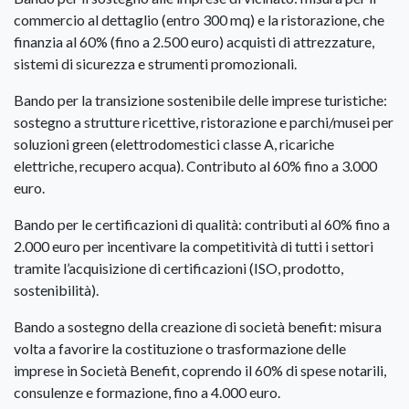
commercio al dettaglio (entro 300 mq) e la ristorazione, che
finanzia al 60% (fino a 2.500 euro) acquisti di attrezzature,
sistemi di sicurezza e strumenti promozionali.
Bando per la transizione sostenibile delle imprese turistiche:
sostegno a strutture ricettive, ristorazione e parchi/musei per
soluzioni green (elettrodomestici classe A, ricariche
elettriche, recupero acqua). Contributo al 60% fino a 3.000
euro.
Bando per le certificazioni di qualità: contributi al 60% fino a
2.000 euro per incentivare la competitività di tutti i settori
tramite l’acquisizione di certificazioni (ISO, prodotto,
sostenibilità).
Bando a sostegno della creazione di società benefit: misura
volta a favorire la costituzione o trasformazione delle
imprese in Società Benefit, coprendo il 60% di spese notarili,
consulenze e formazione, fino a 4.000 euro.