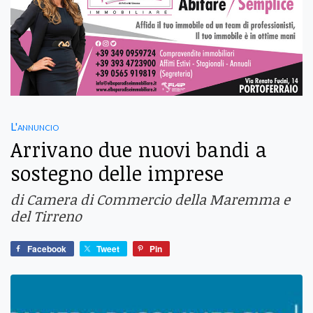
L'annuncio
Arrivano due nuovi bandi a
sostegno delle imprese
di Camera di Commercio della Maremma e
del Tirreno
Facebook
Tweet
Pin