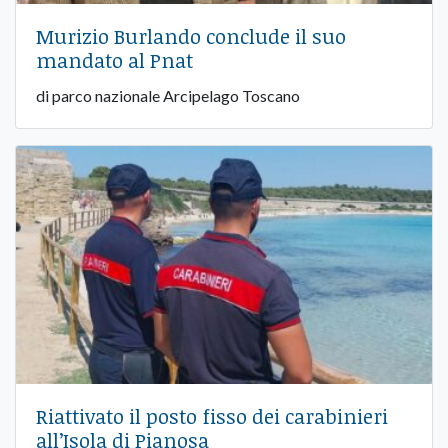
Murizio Burlando conclude il suo
mandato al Pnat
di parco nazionale Arcipelago Toscano
Riattivato il posto fisso dei carabinieri
all’Isola di Pianosa