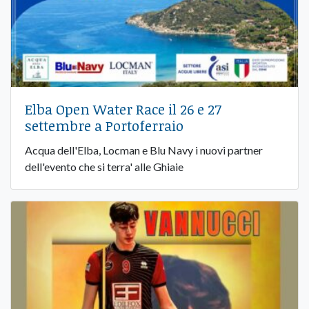
Elba Open Water Race il 26 e 27
settembre a Portoferraio
Acqua dell'Elba, Locman e Blu Navy i nuovi partner
dell'evento che si terra' alle Ghiaie