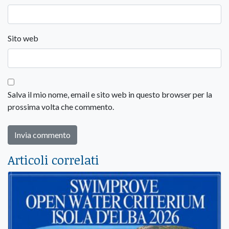
Sito web
Salva il mio nome, email e sito web in questo browser per la
prossima volta che commento.
Articoli correlati