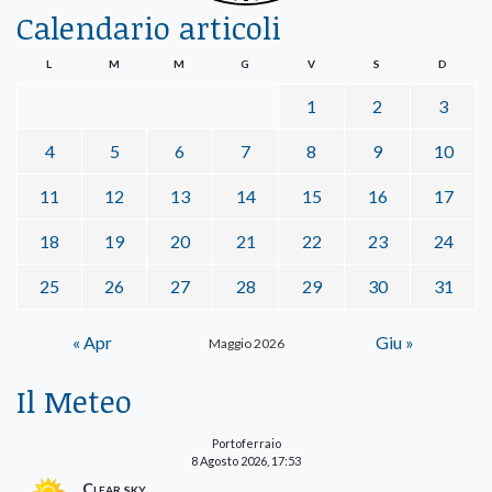
Calendario articoli
L
M
M
G
V
S
D
1
2
3
4
5
6
7
8
9
10
11
12
13
14
15
16
17
18
19
20
21
22
23
24
25
26
27
28
29
30
31
« Apr
Giu »
Maggio 2026
Il Meteo
Portoferraio
8 Agosto 2026, 17:53
Clear sky