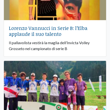
Lorenzo Vannucci in Serie B: l’Elba
applaude il suo talento
Il pallavolista vestirà la maglia dell’Invicta Volley
Grosseto nel campionato di serie B