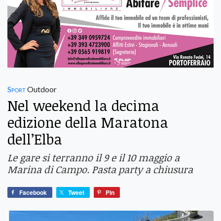
Sport
Outdoor
Nel weekend la decima
edizione della Maratona
dell’Elba
Le gare si terranno il 9 e il 10 maggio a
Marina di Campo. Pasta party a chiusura
Facebook
Tweet
Pin