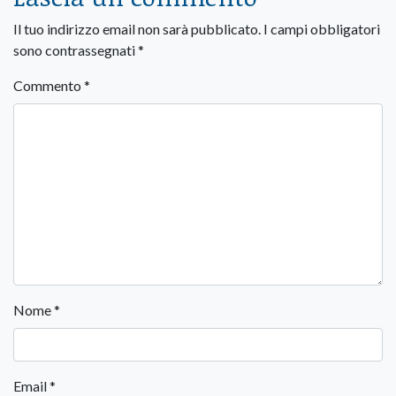
Il tuo indirizzo email non sarà pubblicato.
I campi obbligatori
sono contrassegnati
*
Commento
*
Nome
*
Email
*