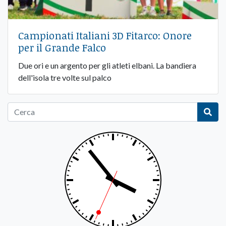
Campionati Italiani 3D Fitarco: Onore
per il Grande Falco
Due ori e un argento per gli atleti elbani. La bandiera
dell'isola tre volte sul palco