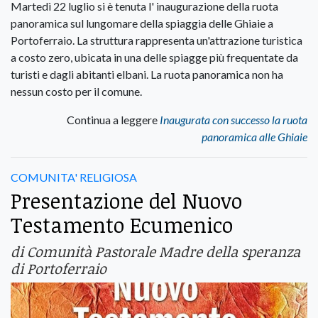
Martedì 22 luglio si è tenuta l' inaugurazione della ruota
panoramica sul lungomare della spiaggia delle Ghiaie a
Portoferraio. La struttura rappresenta un'attrazione turistica
a costo zero, ubicata in una delle spiagge più frequentate da
turisti e dagli abitanti elbani. La ruota panoramica non ha
nessun costo per il comune.
Continua a leggere
Inaugurata con successo la ruota
panoramica alle Ghiaie
COMUNITA' RELIGIOSA
Presentazione del Nuovo
Testamento Ecumenico
di Comunità Pastorale Madre della speranza
di Portoferraio