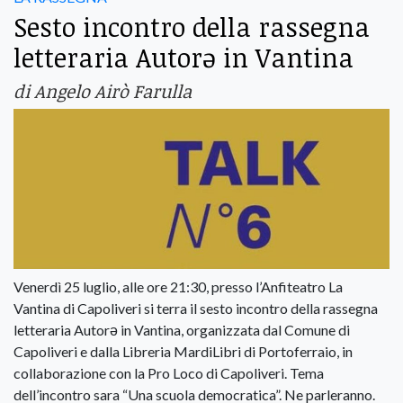
Sesto incontro della rassegna
letteraria Autorə in Vantina
di Angelo Airò Farulla
Venerdì 25 luglio, alle ore 21:30, presso l’Anfiteatro La
Vantina di Capoliveri si terra il sesto incontro della rassegna
letteraria Autorə in Vantina, organizzata dal Comune di
Capoliveri e dalla Libreria MardiLibri di Portoferraio, in
collaborazione con la Pro Loco di Capoliveri. Tema
dell’incontro sara “Una scuola democratica”. Ne parleranno.