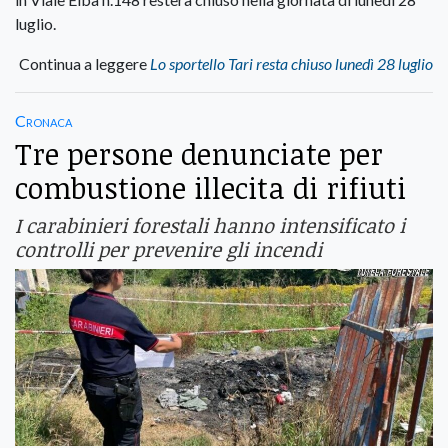
luglio.
Continua a leggere
Lo sportello Tari resta chiuso lunedì 28 luglio
Cronaca
Tre persone denunciate per
combustione illecita di rifiuti
I carabinieri forestali hanno intensificato i
controlli per prevenire gli incendi