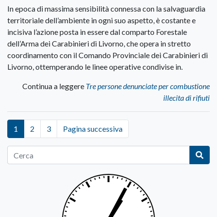
In epoca di massima sensibilità connessa con la salvaguardia
territoriale dell’ambiente in ogni suo aspetto, è costante e
incisiva l’azione posta in essere dal comparto Forestale
dell’Arma dei Carabinieri di Livorno, che opera in stretto
coordinamento con il Comando Provinciale dei Carabinieri di
Livorno, ottemperando le linee operative condivise in.
Continua a leggere
Tre persone denunciate per combustione
illecita di rifiuti
1
2
3
Pagina successiva