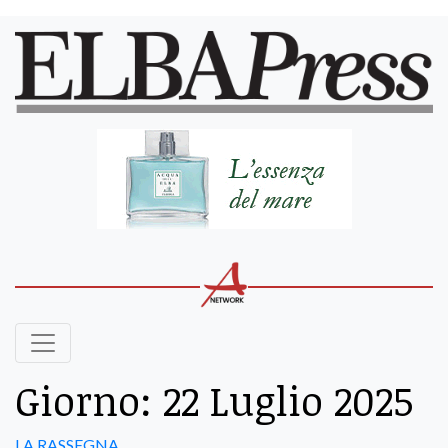
Giorno:
22 Luglio 2025
LA RASSEGNA