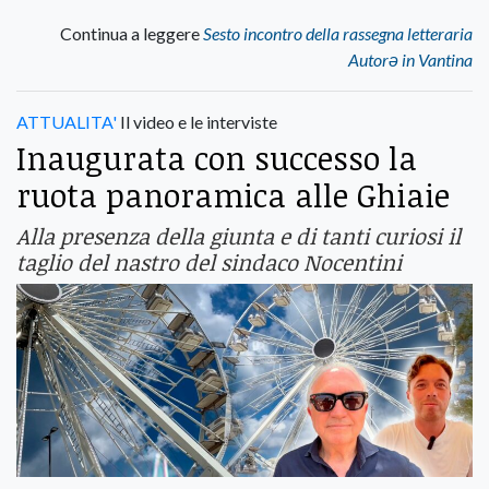
Continua a leggere
Sesto incontro della rassegna letteraria
Autorə in Vantina
ATTUALITA'
Il video e le interviste
Inaugurata con successo la
ruota panoramica alle Ghiaie
Alla presenza della giunta e di tanti curiosi il
taglio del nastro del sindaco Nocentini