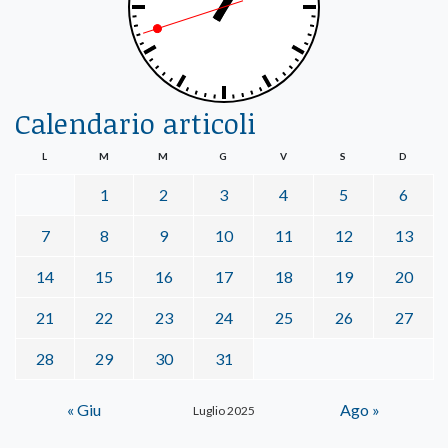
Calendario articoli
L
M
M
G
V
S
D
1
2
3
4
5
6
7
8
9
10
11
12
13
14
15
16
17
18
19
20
21
22
23
24
25
26
27
28
29
30
31
« Giu
Ago »
Luglio 2025