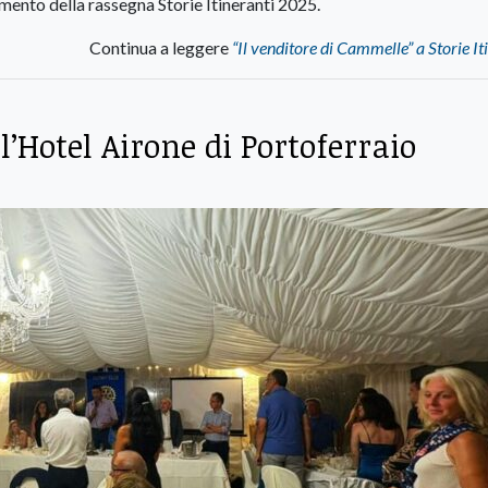
mento della rassegna Storie Itineranti 2025.
Continua a leggere
“Il venditore di Cammelle” a Storie It
l’Hotel Airone di Portoferraio