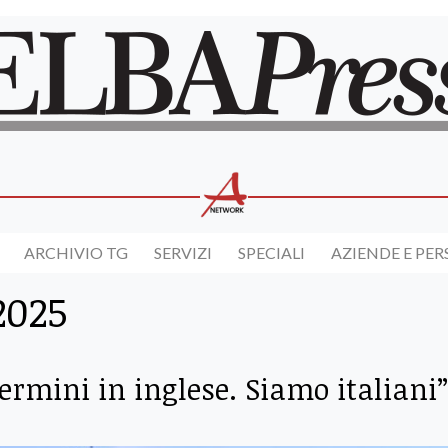
ARCHIVIO TG
SERVIZI
SPECIALI
AZIENDE E PE
2025
ermini in inglese. Siamo italiani”