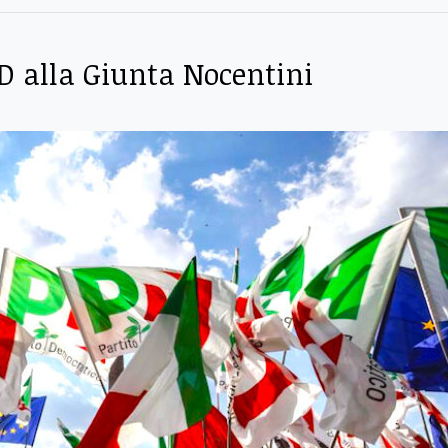
D alla Giunta Nocentini