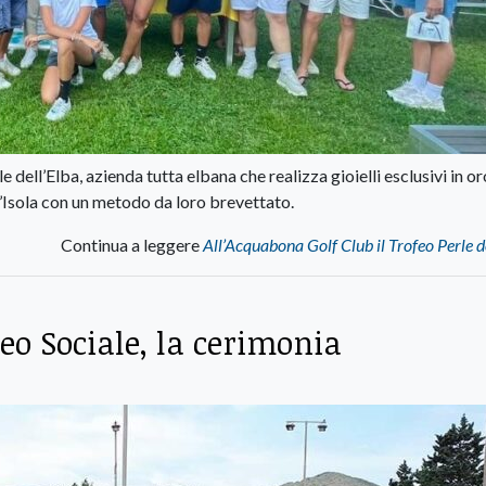
 dell’Elba, azienda tutta elbana che realizza gioielli esclusivi in o
l’Isola con un metodo da loro brevettato.
Continua a leggere
All’Acquabona Golf Club il Trofeo Perle d
eo Sociale, la cerimonia