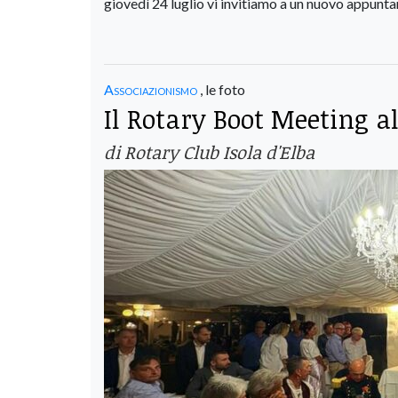
giovedì 24 luglio vi invitiamo a un nuovo appunta
Associazionismo
, le foto
Il Rotary Boot Meeting al
di Rotary Club Isola d'Elba