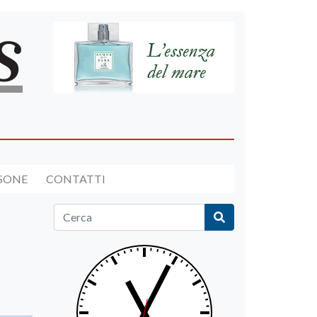
RSONE
CONTATTI