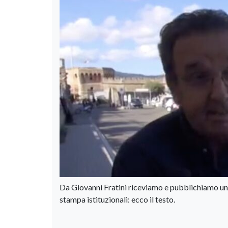
Da Giovanni Fratini riceviamo e pubblichiamo una 
stampa istituzionali: ecco il testo.