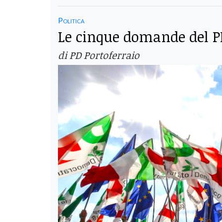
Politica
Le cinque domande del P
di PD Portoferraio