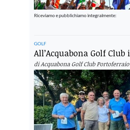
Riceviamo e pubblichiamo integralmente:
GOLF
All’Acquabona Golf Club i
di Acquabona Golf Club Portoferraio