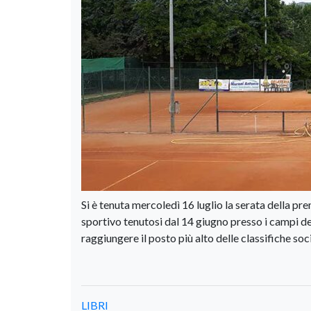
Si è tenuta mercoledì 16 luglio la serata della pr
sportivo tenutosi dal 14 giugno presso i campi del 
raggiungere il posto più alto delle classifiche soci
LIBRI