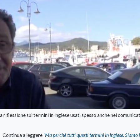
riflessione sui termini in inglese usati spesso anche nei comunicat
Continua a leggere
“Ma perchè tutti questi termini in inglese. Siamo i