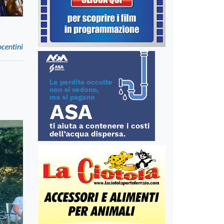
centini