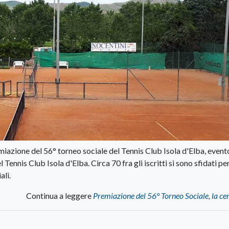
emiazione del 56° torneo sociale del Tennis Club Isola d'Elba, event
Tennis Club Isola d'Elba. Circa 70 fra gli iscritti si sono sfidati pe
ali.
Continua a leggere
Premiazione del 56° Torneo Sociale, la c