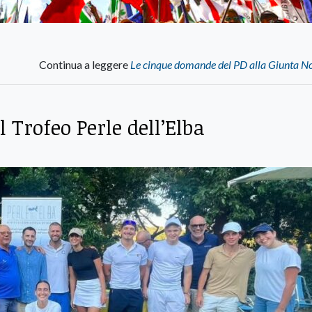
Continua a leggere
Le cinque domande del PD alla Giunta No
l Trofeo Perle dell’Elba