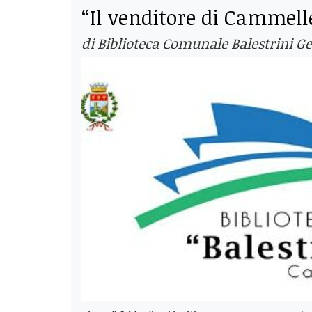
“Il venditore di Cammelle
di Biblioteca Comunale Balestrini Ge