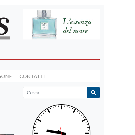
RSONE
CONTATTI