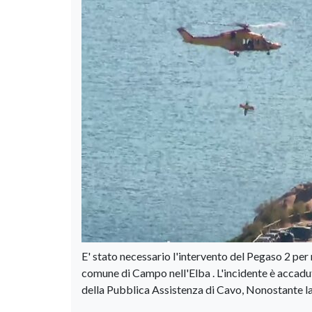
E' stato necessario l'intervento del Pegaso 2 per 
comune di Campo nell'Elba . L'incidente è accadut
della Pubblica Assistenza di Cavo, Nonostante la