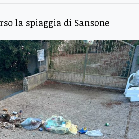
erso la spiaggia di Sansone