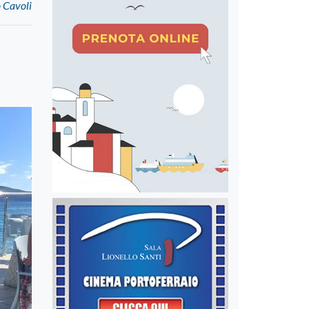
o Cavoli