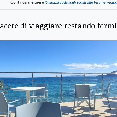
Continua a leggere
Ragazza cade sugli scogli alle Piscine, vicin
piacere di viaggiare restando fermi