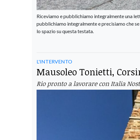
Riceviamo e pubblichiamo integralmente una letter
pubblichiamo integralmente e precisiamo che se i 
lo spazio su questa testata.
L'INTERVENTO
Mausoleo Tonietti, Corsi
Rio pronto a lavorare con Italia Nost