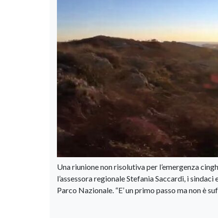
Una riunione non risolutiva per l’emergenza cinghi
l’assessora regionale Stefania Saccardi, i sindaci e
Parco Nazionale. “E’ un primo passo ma non è suf