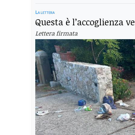
La lettera
Questa è l’accoglienza v
Lettera firmata