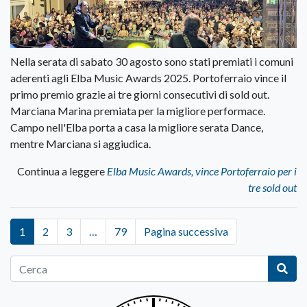
Nella serata di sabato 30 agosto sono stati premiati i comuni
aderenti agli Elba Music Awards 2025. Portoferraio vince il
primo premio grazie ai tre giorni consecutivi di sold out.
Marciana Marina premiata per la migliore performace.
Campo nell'Elba porta a casa la migliore serata Dance,
mentre Marciana si aggiudica.
Continua a leggere
Elba Music Awards, vince Portoferraio per i
tre sold out
1
2
3
…
79
Pagina successiva