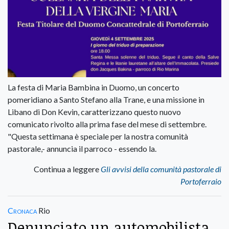
La festa di Maria Bambina in Duomo, un concerto
pomeridiano a Santo Stefano alla Trane, e una missione in
Libano di Don Kevin, caratterizzano questo nuovo
comunicato rivolto alla prima fase del mese di settembre.
"Questa settimana è speciale per la nostra comunità
pastorale,- annuncia il parroco - essendo la.
Continua a leggere
Gli avvisi della comunità pastorale di
Portoferraio
Cronaca
Rio
Denunciato un automobilista