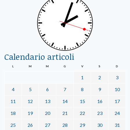
Calendario articoli
L
M
M
G
V
S
D
1
2
3
4
5
6
7
8
9
10
11
12
13
14
15
16
17
18
19
20
21
22
23
24
25
26
27
28
29
30
31