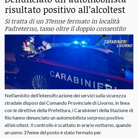
risultato positivo all’alcoltest
Si tratta di un 37enne fermato in località
Padreterno, tasso oltre il doppio consentito
Nell’ambito dell’intensificazione dei servizi sulla sicurezza
stradale disposi dal Comando Provinciale di Livorno, in linea
con le direttive della Prefettura, i Carabinieri della Stazione di
Rio hanno denunciato un automobilista sorpreso positivo
all’alcoltest. Il controllo è scattato in orario notturno, quando
un uomo 37enne del posto è stato fermato per.