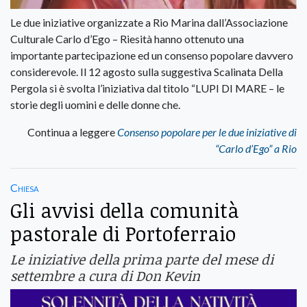
Le due iniziative organizzate a Rio Marina dall’Associazione
Culturale Carlo d’Ego – Riesità hanno ottenuto una
importante partecipazione ed un consenso popolare davvero
considerevole. Il 12 agosto sulla suggestiva Scalinata Della
Pergola si è svolta l’iniziativa dal titolo “LUPI DI MARE – le
storie degli uomini e delle donne che.
Continua a leggere
Consenso popolare per le due iniziative di
“Carlo d’Ego” a Rio
Chiesa
Gli avvisi della comunità
pastorale di Portoferraio
Le iniziative della prima parte del mese di
settembre a cura di Don Kevin