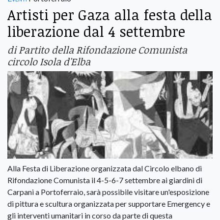
Artisti per Gaza alla festa della
liberazione dal 4 settembre
di Partito della Rifondazione Comunista
circolo Isola d'Elba
Alla Festa di Liberazione organizzata dal Circolo elbano di
Rifondazione Comunista il 4-5-6-7 settembre ai giardini di
Carpani a Portoferraio, sarà possibile visitare un'esposizione
di pittura e scultura organizzata per supportare Emergency e
gli interventi umanitari in corso da parte di questa