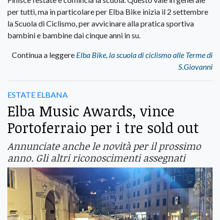
per tutti, ma in particolare per Elba Bike inizia il 2 settembre
la Scuola di Ciclismo, per avvicinare alla pratica sportiva
bambini e bambine dai cinque anni in su.
Continua a leggere
Elba Bike, la scuola di ciclismo alle Terme di
S.Giovanni
ESTATE ELBANA
Elba Music Awards, vince
Portoferraio per i tre sold out
Annunciate anche le novità per il prossimo
anno. Gli altri riconoscimenti assegnati