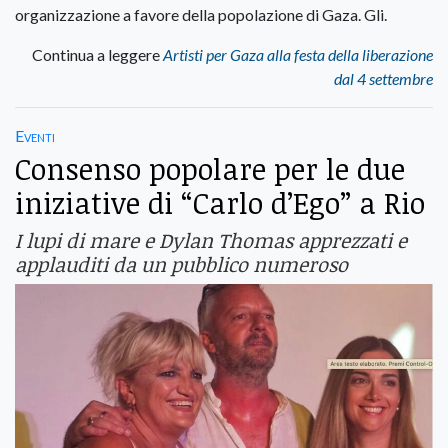
organizzazione a favore della popolazione di Gaza. Gli.
Continua a leggere
Artisti per Gaza alla festa della liberazione
dal 4 settembre
Eventi
Consenso popolare per le due
iniziative di “Carlo d’Ego” a Rio
I lupi di mare e Dylan Thomas apprezzati e
applauditi da un pubblico numeroso