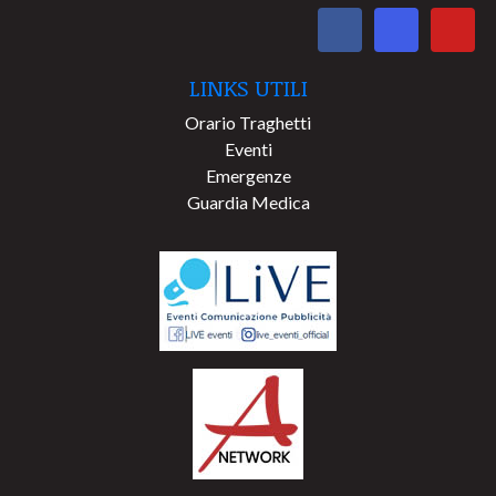
LINKS UTILI
Orario Traghetti
Eventi
Emergenze
Guardia Medica