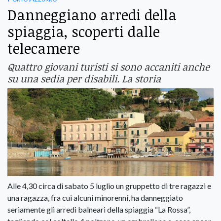
Danneggiano arredi della
spiaggia, scoperti dalle
telecamere
Quattro giovani turisti si sono accaniti anche
su una sedia per disabili. La storia
Alle 4,30 circa di sabato 5 luglio un gruppetto di tre ragazzi e
una ragazza, fra cui alcuni minorenni, ha danneggiato
seriamente gli arredi balneari della spiaggia “La Rossa”,