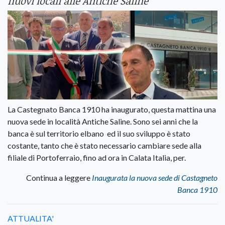
nuovi locali alle Antiche Saline
La Castegnato Banca 1910 ha inaugurato, questa mattina una
nuova sede in località Antiche Saline. Sono sei anni che la
banca è sul territorio elbano ed il suo sviluppo è stato
costante, tanto che è stato necessario cambiare sede alla
filiale di Portoferraio, fino ad ora in Calata Italia, per.
Continua a leggere
Inaugurata la nuova sede di Castagneto
Banca 1910
ATTUALITA'