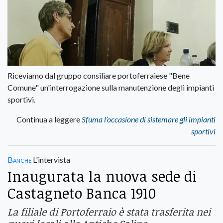
Riceviamo dal gruppo consiliare portoferraiese "Bene
Comune" un'interrogazione sulla manutenzione degli impianti
sportivi.
Continua a leggere
Sfuma l’occasione di sistemare gli impianti
sportivi
Banche
L'intervista
Inaugurata la nuova sede di
Castagneto Banca 1910
La filiale di Portoferraio è stata trasferita nei