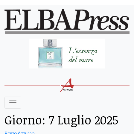
Giorno:
7 Luglio 2025
Porto Azzurro