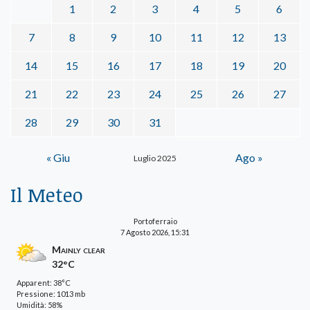
1
2
3
4
5
6
7
8
9
10
11
12
13
14
15
16
17
18
19
20
21
22
23
24
25
26
27
28
29
30
31
« Giu
Ago »
Luglio 2025
Il Meteo
Portoferraio
7 Agosto 2026, 15:31
Mainly clear
32°C
Apparent: 38°C
Pressione: 1013 mb
Umidità: 58%