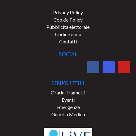
Privacy Policy
Cookie Policy
Pubblicità elettorale
Codice etico
Contatti
SOCIAL
LINKS UTILI
Orario Traghetti
Eventi
Emergenze
Guardia Medica