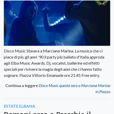
Disco Music Stasera a Marciana Marina. La musica che ci
piace di più, gli anni '90 il party più ballato d'Italia approda
agli Elba Music Awards. Dj, vocalist, ballerine ed effetti
speciali per rivivere la magia degli anni che ci hanno fatto
sognare. Piazza Vittorio Emanuele ore 21.45 Free entry.
Continua a leggere
Disco Music questa sera a Marciana Marina
in Piazza
ESTATE ELBANA