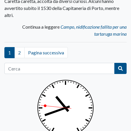
Caretta caretta, accolta da diversi curiosi. Alcuni hanno
avvertito subito il 1530 della Capitaneria di Porto, mentre
altri.
Continua a leggere
Campo, nidificazione fallita per una
tartaruga marina
1
2
Pagina successiva