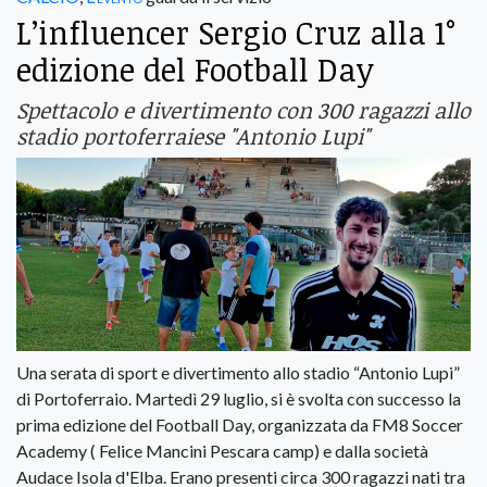
L’influencer Sergio Cruz alla 1°
edizione del Football Day
Spettacolo e divertimento con 300 ragazzi allo
stadio portoferraiese "Antonio Lupi"
Una serata di sport e divertimento allo stadio “Antonio Lupi”
di Portoferraio. Martedì 29 luglio, si è svolta con successo la
prima edizione del Football Day, organizzata da FM8 Soccer
Academy ( Felice Mancini Pescara camp) e dalla società
Audace Isola d'Elba. Erano presenti circa 300 ragazzi nati tra