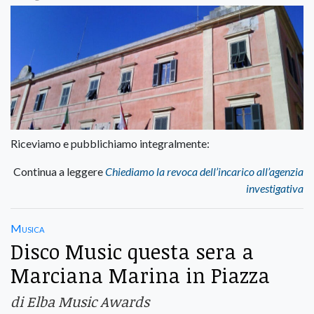
Riceviamo e pubblichiamo integralmente:
Continua a leggere
Chiediamo la revoca dell’incarico all’agenzia
investigativa
Musica
Disco Music questa sera a
Marciana Marina in Piazza
di Elba Music Awards