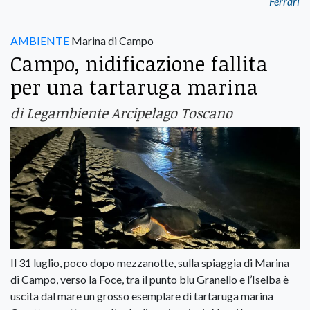
Ferrari
AMBIENTE
Marina di Campo
Campo, nidificazione fallita
per una tartaruga marina
di Legambiente Arcipelago Toscano
Il 31 luglio, poco dopo mezzanotte, sulla spiaggia di Marina
di Campo, verso la Foce, tra il punto blu Granello e l’Iselba è
uscita dal mare un grosso esemplare di tartaruga marina