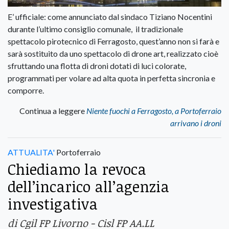
E’ ufficiale: come annunciato dal sindaco Tiziano Nocentini
durante l’ultimo consiglio comunale, il tradizionale
spettacolo pirotecnico di Ferragosto, quest’anno non si farà e
sarà sostituito da uno spettacolo di drone art, realizzato cioè
sfruttando una flotta di droni dotati di luci colorate,
programmati per volare ad alta quota in perfetta sincronia e
comporre.
Continua a leggere
Niente fuochi a Ferragosto, a Portoferraio
arrivano i droni
ATTUALITA'
Portoferraio
Chiediamo la revoca
dell’incarico all’agenzia
investigativa
di Cgil FP Livorno - Cisl FP AA.LL