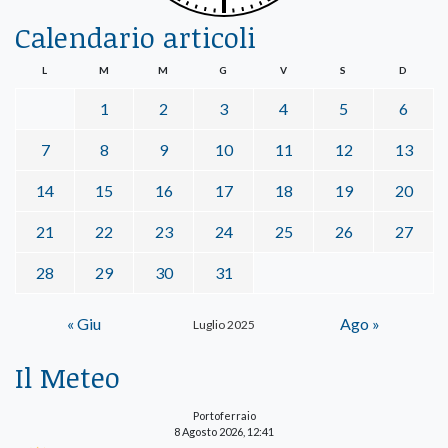
Calendario articoli
L
M
M
G
V
S
D
1
2
3
4
5
6
7
8
9
10
11
12
13
14
15
16
17
18
19
20
21
22
23
24
25
26
27
28
29
30
31
« Giu
Ago »
Luglio 2025
Il Meteo
Portoferraio
8 Agosto 2026, 12:41